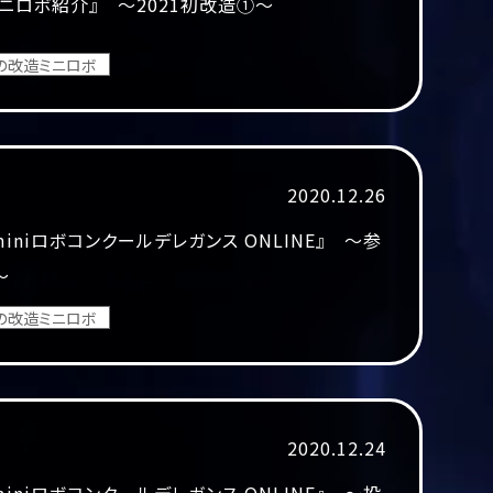
ニロボ紹介』 ～2021初改造①～
の改造ミニロボ
2020.12.26
0miniロボコンクールデレガンス ONLINE』 ～参
～
の改造ミニロボ
2020.12.24
0miniロボコンクールデレガンス ONLINE』 ～投