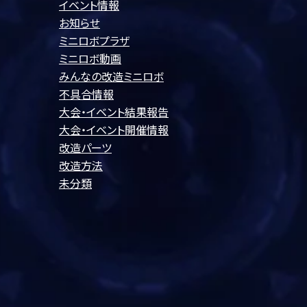
イベント情報
お知らせ
ミニロボプラザ
ミニロボ動画
みんなの改造ミニロボ
不具合情報
大会・イベント結果報告
大会・イベント開催情報
改造パーツ
改造方法
未分類