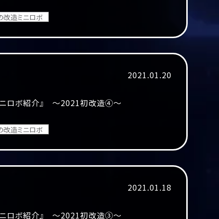
の改造ミニロボ
2021.01.20
ニロボ紹介』 ～2021初改造④～
の改造ミニロボ
2021.01.18
ニロボ紹介』 ～2021初改造③～