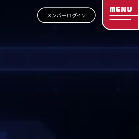
MENU
メンバーログイン