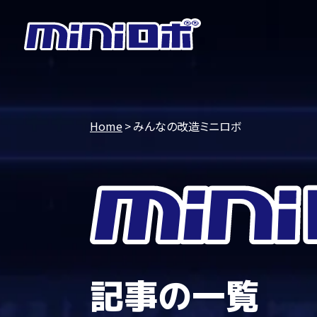
Home
みんなの改造ミニロボ
記事の一覧