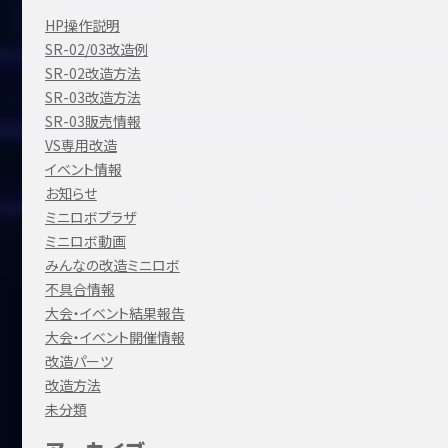
HP操作説明
SR-02/03改造例
SR-02改造方法
SR-03改造方法
SR-03販売情報
VS専用改造
イベント情報
お知らせ
ミニロボプラザ
ミニロボ動画
みんなの改造ミニロボ
不具合情報
大会・イベント結果報告
大会・イベント開催情報
改造パーツ
改造方法
未分類