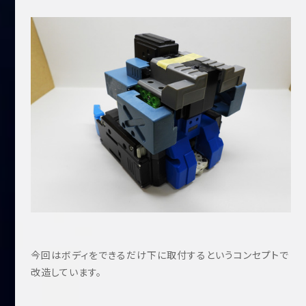
今回はボディをできるだけ下に取付するというコンセプトで
改造しています。