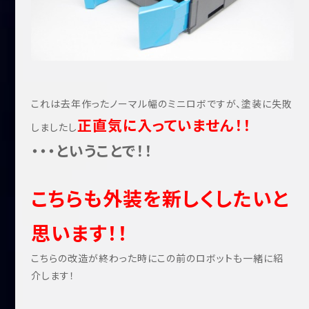
これは去年作ったノーマル幅のミニロボですが、塗装に失敗
正直気に入っていません！！
しましたし
・・・ということで！！
こちらも外装を新しくしたいと
思います！！
こちらの改造が終わった時にこの前のロボットも一緒に紹
介します！