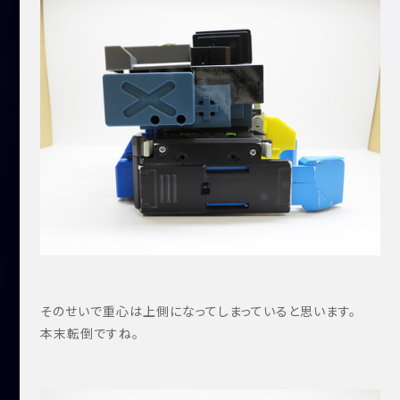
そのせいで重心は上側になってしまっていると思います。
本末転倒ですね。