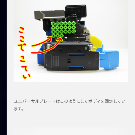
ユニバーサルプレートはこのようにしてボディを固定してい
ます。