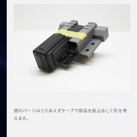
頭のパーツはとりあえずテープで部品を仮止めして形を考
えます。