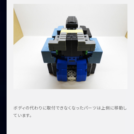
ボディの代わりに取付できなくなったパーツは上側に移動し
ています。