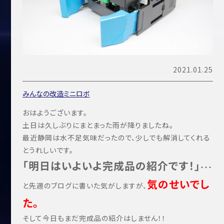
2021.01.25
みんなの改造ミニロボ
おはようございます。
土日は久しぶりにまとまった雨が降りましたね。
最近静岡は水不足気味だったので、少しでも解消してくれる
とうれしいです。
「明日はいよいよ完成品の紹介です！」
・・・
気のせいでし
と先週のブログに書いた気がしますが、
た。
そして今日もまだ完成品の紹介はしません！！