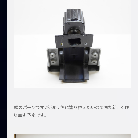
頭のパーツですが、違う色に塗り替えたいのでまた新しく作
り直す予定です。