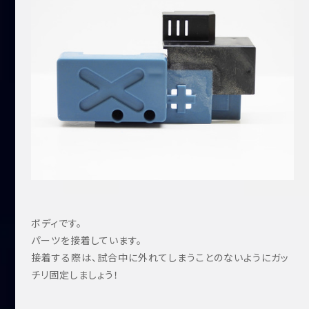
ボディです。
パーツを接着しています。
接着する際は、試合中に外れてしまうことのないようにガッ
チリ固定しましょう！