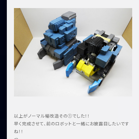
以上がノーマル幅改造その①でした！！
早く完成させて、前のロボットと一緒にお披露目したいです
ね！！