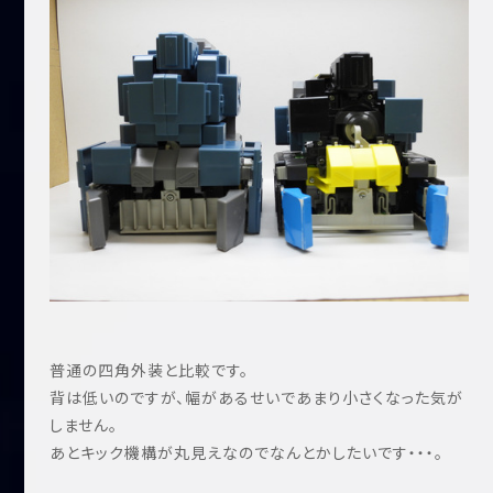
普通の四角外装と比較です。
背は低いのですが、幅があるせいであまり小さくなった気が
しません。
あとキック機構が丸見えなのでなんとかしたいです・・・。