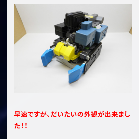
早速ですが、だいたいの外観が出来まし
た！！