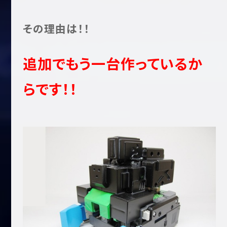
その理由は！！
追加でもう一台作っているか
らです！！