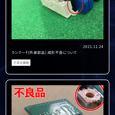
2021.11.24
ランナーF(外装部品) 成形不良について
不具合情報