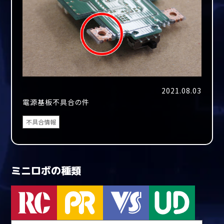
2021.08.03
電源基板不具合の件
不具合情報
ミニロボの種類