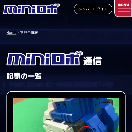
MENU
メンバーログイン
Home
不具合情報
通信
記事の一覧