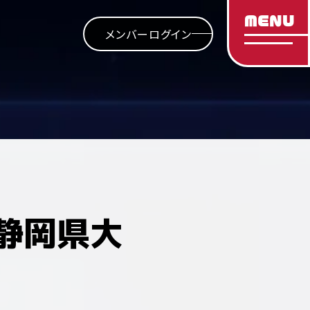
MENU
メンバーログイン
静岡県大