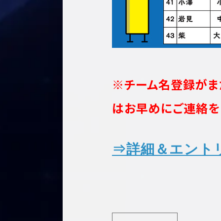
※チーム名登録がま
はお早めにご連絡を
⇒詳細＆エント