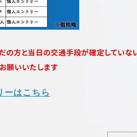
だの方と当日の交通手段が確定していな
お願いいたします
リーはこちら