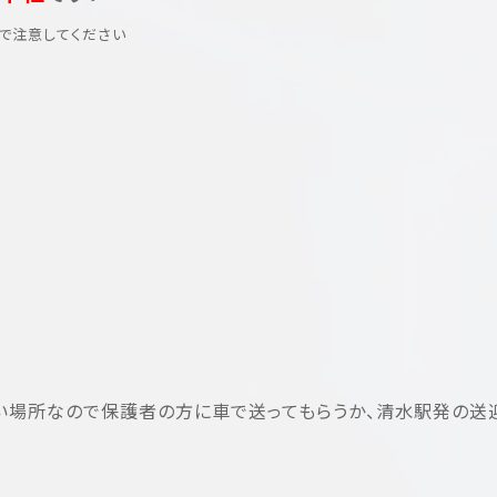
で注意してください
い場所なので保護者の方に車で送ってもらうか、清水駅発の送