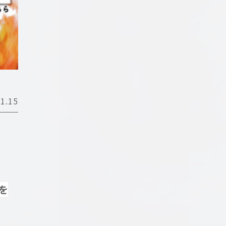
1.15
を