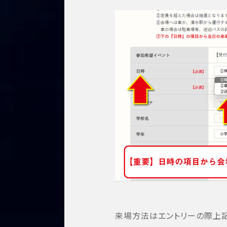
来場方法はエントリーの際上記