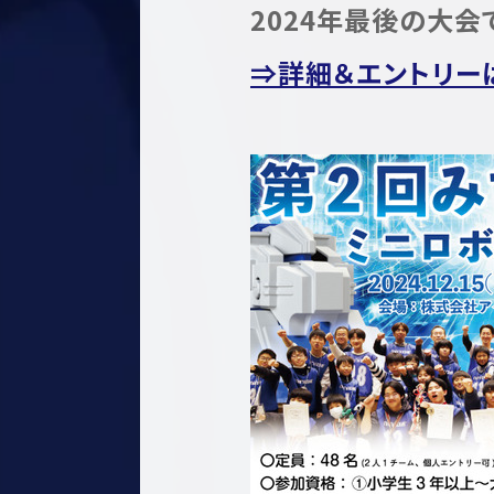
2024年最後の大会
⇒詳細＆エントリー