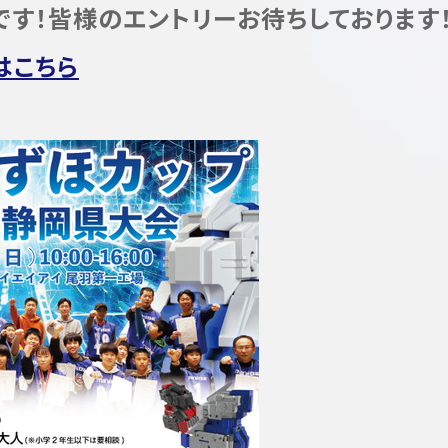
です！皆様のエントリーお待ちしております
はこちら