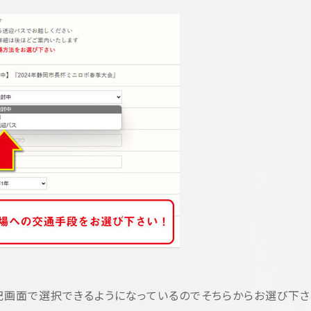
画面で選択できるようになっているのでそちらからお選び下さ