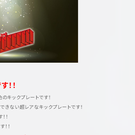
す！！
のキックプレートです！
できない超レアなキックプレートです！
す！！
す！！