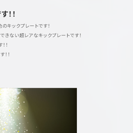
す！！
のキックプレートです！
できない超レアなキックプレートです！
す！！
す！！