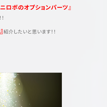
ニロボのオプションパーツ』
！
』
紹介したいと思います！！