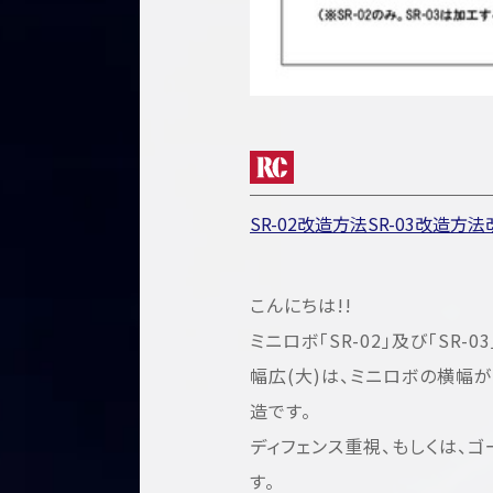
SR-02改造方法
SR-03改造方法
こんにちは!!
ミニロボ「SR-02」及び「SR-
幅広(大)は、ミニロボの横幅
造です。
ディフェンス重視、もしくは、
す。