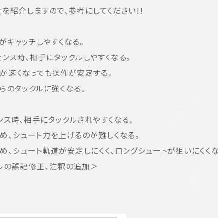
』を紹介しますので、参考にしてください!!
がキャッチしやすくなる。
ェンス時、相手にタックルしやすくなる。
が速くなっても操作が安定する。
らのタックルに強くなる。
ンス時、相手にタックルされやすくなる。
め、シュート力を上げるのが難しくなる。
め、シュート軌道が安定しにくく、ロングシュートが狙いにくくな
デルの誤記修正、注釈の追加＞