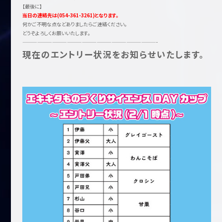
【最後に】
当日の連絡先は(054-361-3261)となります。
何かご不明な点などありましたらご連絡ください。
どうぞよろしくお願いいたします。
———————————————————————————-
現在のエントリー状況をお知らせいたします。