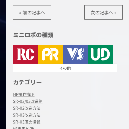
« 前の記事へ
次の記事へ »
ミニロボの種類
その他
カテゴリー
HP操作説明
SR-02/03改造例
SR-02改造方法
SR-03改造方法
SR-03販売情報
VS専用改造