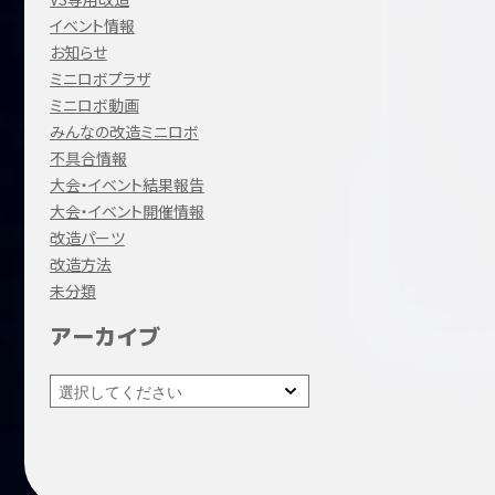
イベント情報
お知らせ
ミニロボプラザ
ミニロボ動画
みんなの改造ミニロボ
不具合情報
大会・イベント結果報告
大会・イベント開催情報
改造パーツ
改造方法
未分類
アーカイブ