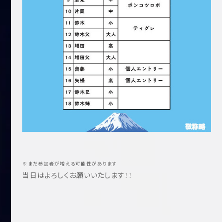
※まだ参加者が増える可能性があります
当日はよろしくお願いいたします！！