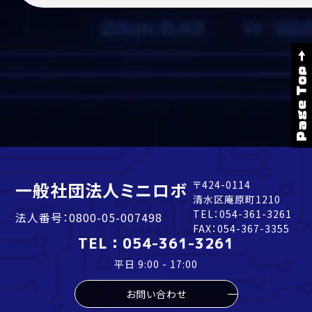
Page Top →
一般社団法人ミニロボ
〒424-0114
清水区庵原町1210
TEL：
054-361-3261
法人番号：0800-05-007498
FAX：054-367-3355
TEL：
054-361-3261
平日 9:00 - 17:00
お問い合わせ