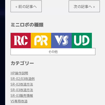
« 前の記事へ
次の記事へ »
ミニロボの種類
その他
カテゴリー
HP操作説明
SR-02/03改造例
SR-02改造方法
SR-03改造方法
SR-03販売情報
VS専用改造