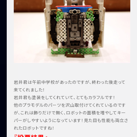
岩井君は午前中学校があったのですが、終わった後走って
来てくれました！
岩井君も塗装をしてくれていて、とてもカラフルです！
他のプラモデルのパーツを沢山取付けてくれているのです
が、これは飾りだけで無く、ロボットの面積を増やしてキー
パーがしやすいようになっています！見た目も性能も両立さ
れたロボットですね！