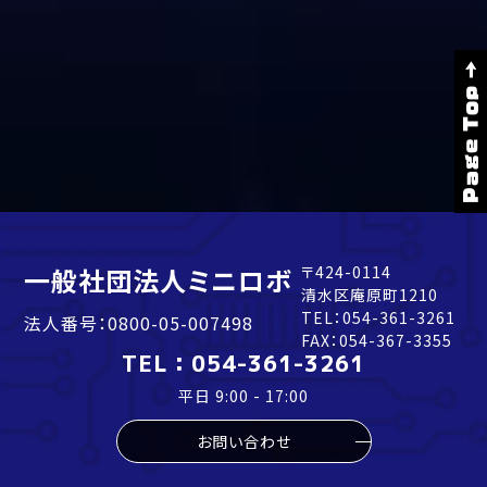
Page Top →
一般社団法人ミニロボ
〒424-0114
清水区庵原町1210
TEL：
054-361-3261
法人番号：0800-05-007498
FAX：054-367-3355
TEL：
054-361-3261
平日 9:00 - 17:00
お問い合わせ