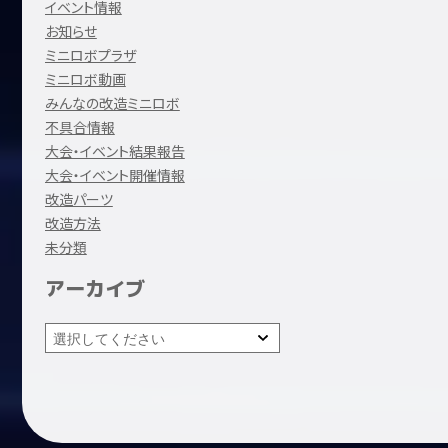
イベント情報
お知らせ
ミニロボプラザ
ミニロボ動画
みんなの改造ミニロボ
不具合情報
大会・イベント結果報告
大会・イベント開催情報
改造パーツ
改造方法
未分類
アーカイブ