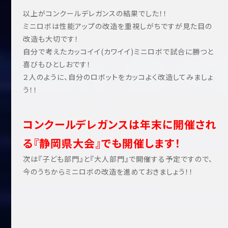
以上がコンクールデレガンスの結果でした！！
ミニロボは性能アップの改造を重視しがちですが見た目の
改造も大切です！
自分で考えたカッコイイ(カワイイ)ミニロボで試合に勝つと
喜びもひとしおです！
２人のように、自分のロボットをカッコよく改造してみましょ
う！！
コンクールデレガンスは年末に開催され
る『静岡県大会』でも開催します！
次は『子ども部門』と『大人部門』で開催する予定ですので、
今のうちからミニロボの改造を進めておきましょう！！