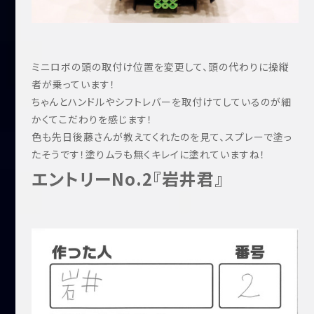
ミニロボの頭の取付け位置を変更して、頭の代わりに操縦
者が乗っています！
ちゃんとハンドルやシフトレバーを取付けてしているのが細
かくてこだわりを感じます！
色も先日後藤さんが教えてくれたのを見て、スプレーで塗っ
たそうです！塗りムラも無くキレイに塗れていますね！
エントリーNo.2『岩井君』