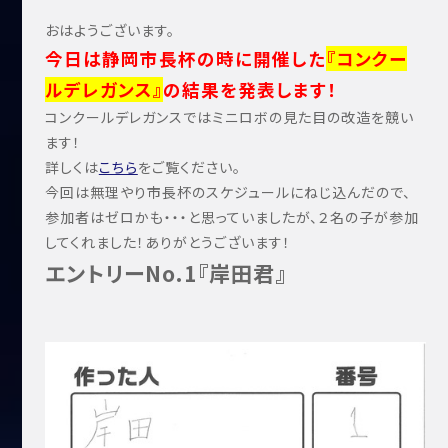
おはようございます。
今日は静岡市長杯の時に開催した
『コンクー
ルデレガンス』
の結果を発表します！
コンクールデレガンスではミニロボの見た目の改造を競い
ます！
詳しくは
こちら
をご覧ください。
今回は無理やり市長杯のスケジュールにねじ込んだので、
参加者はゼロかも・・・と思っていましたが、２名の子が参加
してくれました！ありがとうございます！
エントリーNo.1『岸田君』