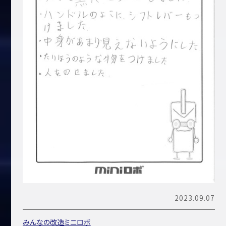
2023.09.07
みんなの改造ミニロボ