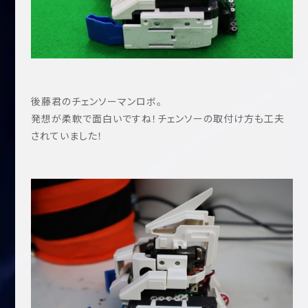
後藤君のチェンソーマンロボ。
発想が柔軟で面白いですね！チェンソーの取付け方も工夫
されていました！