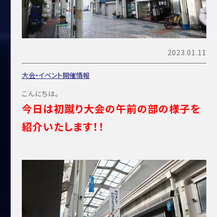
2023.01.11
大会・イベント開催情報
こんにちは。
今日は初蹴り大会の午前の部の様子を
紹介いたします！！