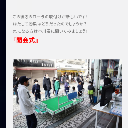
この後ろのローラの取付けが新しいです！
はたして効果はどうだったのでしょうか？
気になる方は市川君に聞いてみましょう！
『開会式』