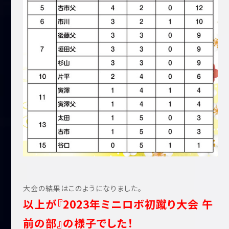
大会の結果はこのようになりました。
以上が『2023年ミニロボ初蹴り大会 午
前の部』の様子でした！