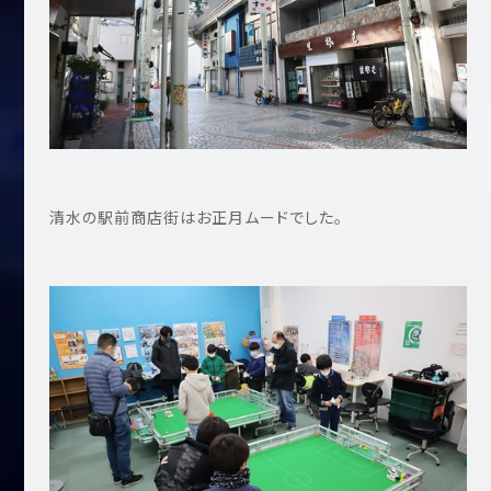
清水の駅前商店街はお正月ムードでした。