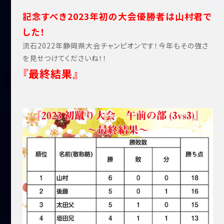
記念すべき2023年初の大会優勝者は山村君で
した！
流石2022年静岡県大会チャンピオンです！今年もその強さ
を見せつけてくださいね！！
『最終結果』