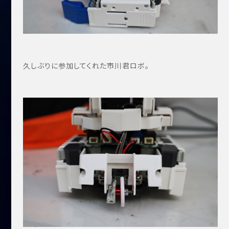
久しぶりに参加してくれた市川君ロボ。