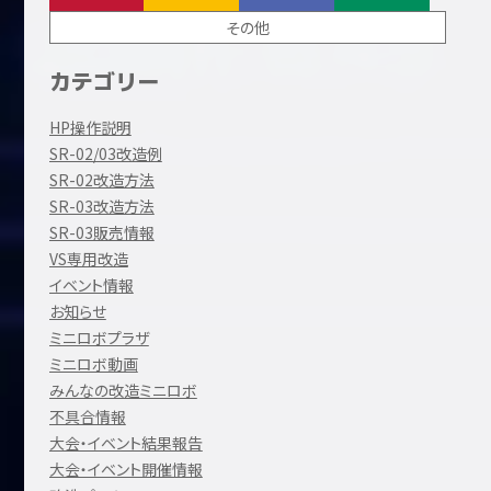
その他
カテゴリー
HP操作説明
SR-02/03改造例
SR-02改造方法
SR-03改造方法
SR-03販売情報
VS専用改造
イベント情報
お知らせ
ミニロボプラザ
ミニロボ動画
みんなの改造ミニロボ
不具合情報
大会・イベント結果報告
大会・イベント開催情報