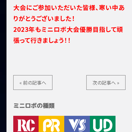
大会にご参加いただいた皆様、寒い中あ
りがとうございました！
2023年もミニロボ大会優勝目指して頑
張って行きましょう！！
« 前の記事へ
次の記事へ »
ミニロボの種類