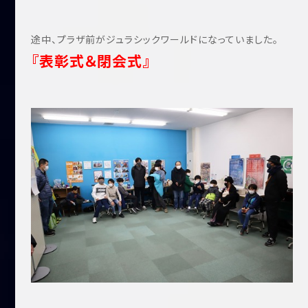
途中、プラザ前がジュラシックワールドになっていました。
『表彰式＆閉会式』