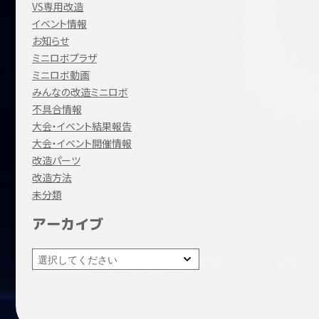
VS専用改造
イベント情報
お知らせ
ミニロボプラザ
ミニロボ動画
みんなの改造ミニロボ
不具合情報
大会・イベント結果報告
大会・イベント開催情報
改造パーツ
改造方法
未分類
アーカイブ