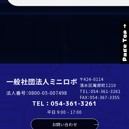
Page Top →
一般社団法人ミニロボ
〒424-0114
清水区庵原町1210
TEL：
054-361-3261
法人番号：0800-05-007498
FAX：054-367-3355
TEL：
054-361-3261
平日 9:00 - 17:00
お問い合わせ