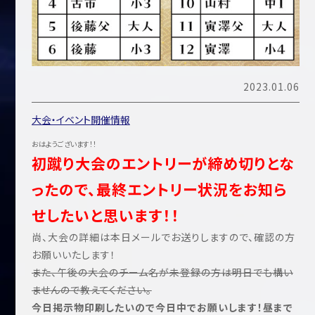
2023.01.06
大会・イベント開催情報
おはようございます！！
初蹴り大会のエントリーが締め切りとな
ったので、最終エントリー状況をお知ら
せしたいと思います！！
尚、大会の詳細は本日メールでお送りしますので、確認の方
お願いいたします！
また、午後の大会のチーム名が未登録の方は明日でも構い
ませんので教えてください。
今日掲示物印刷したいので今日中でお願いします！昼まで