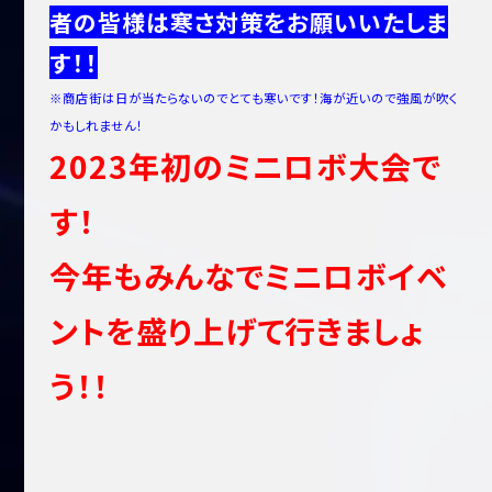
者の皆様は寒さ対策をお願いいたしま
す！！
※商店街は日が当たらないのでとても寒いです！海が近いので強風が吹く
かもしれません！
2023年初のミニロボ大会で
す！
今年もみんなでミニロボイベ
ントを盛り上げて行きましょ
う！！