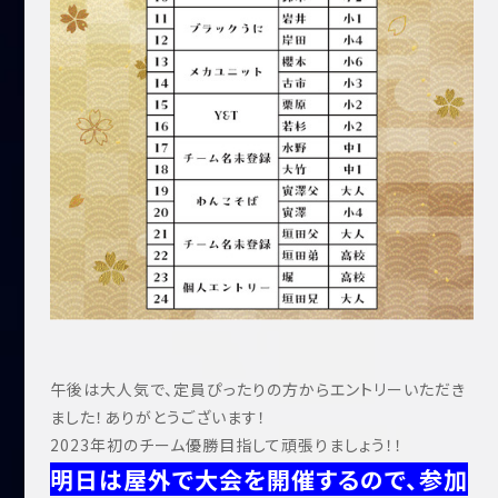
午後は大人気で、定員ぴったりの方からエントリーいただき
ました！ありがとうございます！
2023年初のチーム優勝目指して頑張りましょう！！
明日は屋外で大会を開催するので、参加