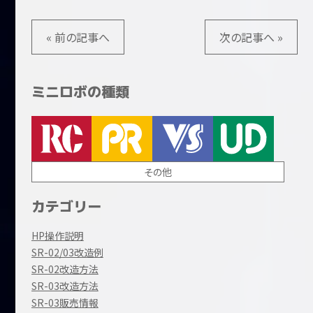
« 前の記事へ
次の記事へ »
ミニロボの種類
その他
カテゴリー
HP操作説明
SR-02/03改造例
SR-02改造方法
SR-03改造方法
SR-03販売情報