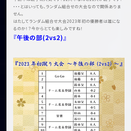
・・・とはいっても、ランダム組合せの大会なので関係ありま
せん。
はたしてランダム組合せ大会2023年初の優勝者は誰にな
るのか！？今からとても楽しみですね！
『午後の部(2vs2)』