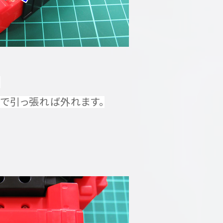
。
で引っ張れば外れます。