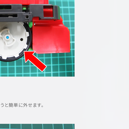
使うと簡単に外せます。