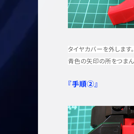
タイヤカバーを外します
青色の矢印の所をつまん
『手順②』