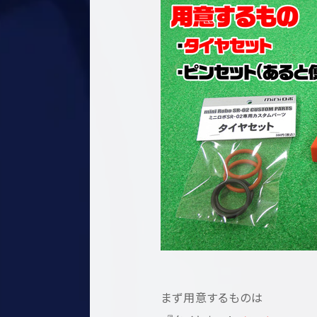
まず用意するものは