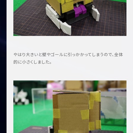
やはり大きいと壁やゴールに引っかかってしまうので、全体
的に小さくしました。