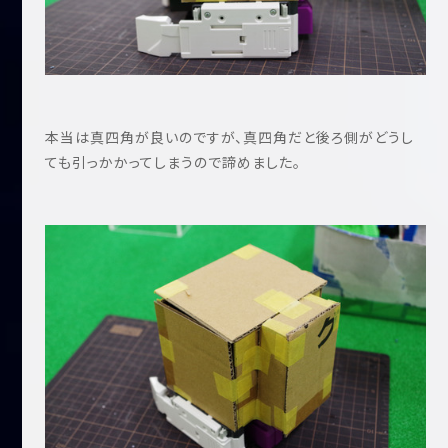
本当は真四角が良いのですが、真四角だと後ろ側がどうし
ても引っかかってしまうので諦めました。