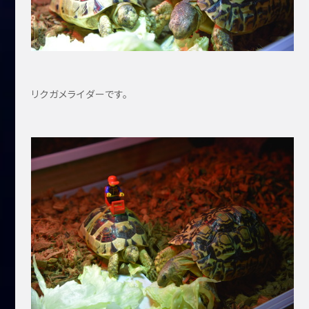
リクガメライダーです。