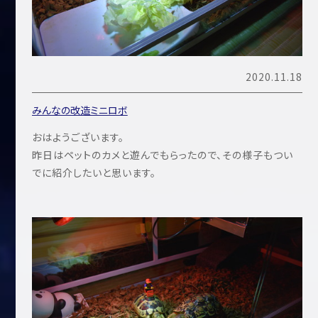
2020.11.18
みんなの改造ミニロボ
おはようございます。
昨日はペットのカメと遊んでもらったので、その様子もつい
でに紹介したいと思います。