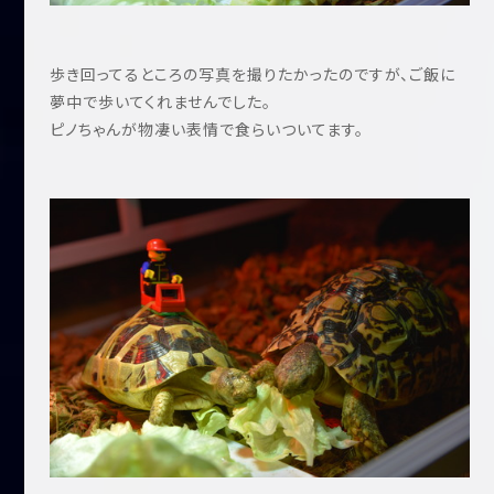
歩き回ってるところの写真を撮りたかったのですが、ご飯に
夢中で歩いてくれませんでした。
ピノちゃんが物凄い表情で食らいついてます。