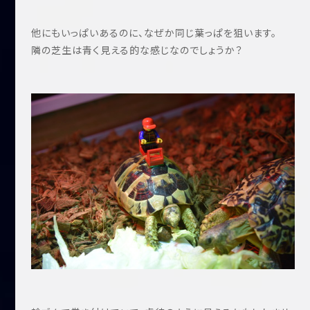
他にもいっぱいあるのに、なぜか同じ葉っぱを狙います。
隣の芝生は青く見える的な感じなのでしょうか？