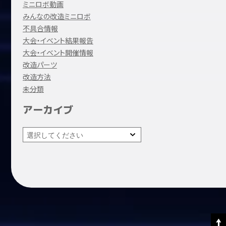
ミニロボ動画
みんなの改造ミニロボ
不具合情報
大会・イベント結果報告
大会・イベント開催情報
改造パーツ
改造方法
未分類
アーカイブ