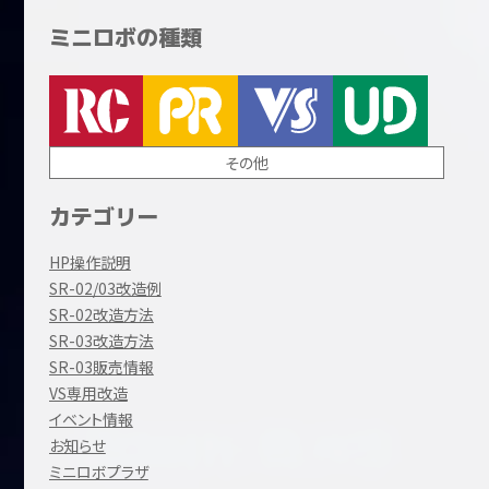
ミニロボの種類
その他
カテゴリー
HP操作説明
SR-02/03改造例
SR-02改造方法
SR-03改造方法
SR-03販売情報
VS専用改造
イベント情報
お知らせ
ミニロボプラザ