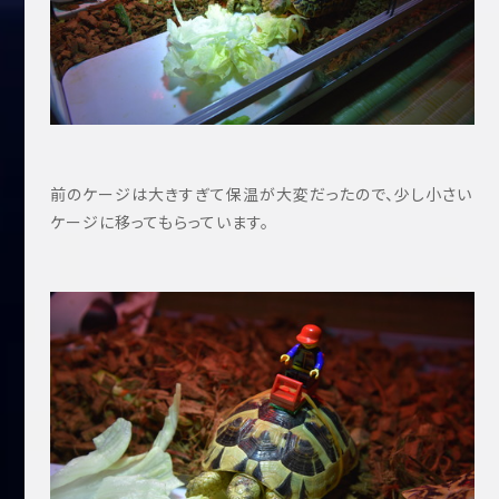
前のケージは大きすぎて保温が大変だったので、少し小さい
ケージに移ってもらっています。