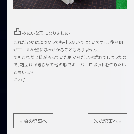
凸
みたいな形になりました。
これだと壁にぶつかっても引っかかりにくいですし、後ろ側
がゴールや壁にひっかかることもありません。
でもこれだと私が思っていた形からだいぶ離れてしまったの
で、箱型はあきらめて他の形でキーパーロボットを作りたい
と思います。
おわり
« 前の記事へ
次の記事へ »