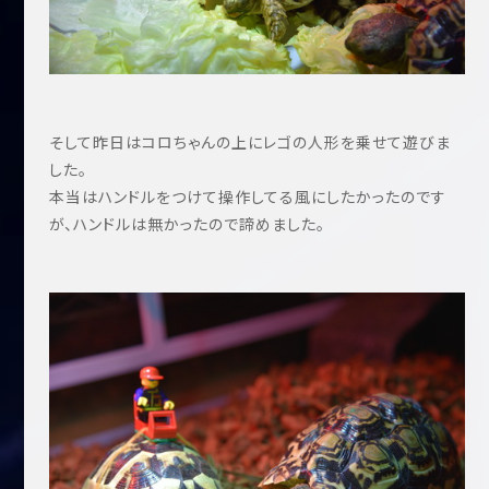
そして昨日はコロちゃんの上にレゴの人形を乗せて遊びま
した。
本当はハンドルをつけて操作してる風にしたかったのです
が、ハンドルは無かったので諦めました。