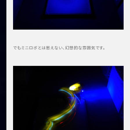
でもミニロボとは思えない、幻想的な雰囲気です。