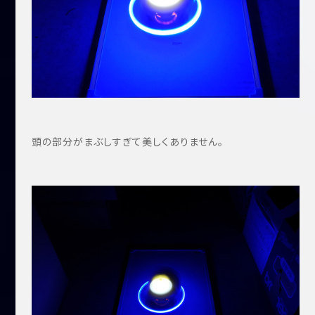
頭の部分がまぶしすぎて美しくありません。