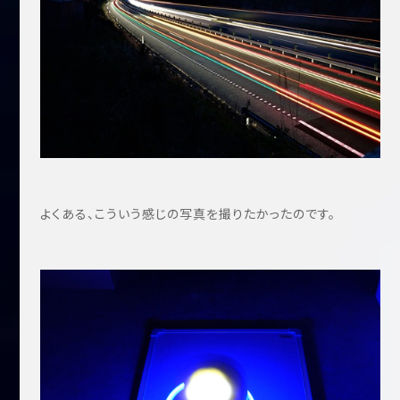
よくある、こういう感じの写真を撮りたかったのです。