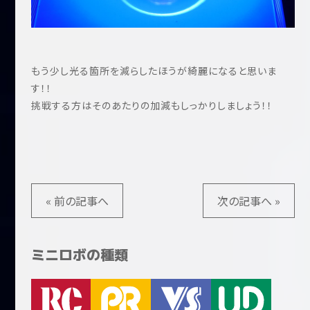
もう少し光る箇所を減らしたほうが綺麗になると思いま
す！！
挑戦する方はそのあたりの加減もしっかりしましょう！！
« 前の記事へ
次の記事へ »
ミニロボの種類