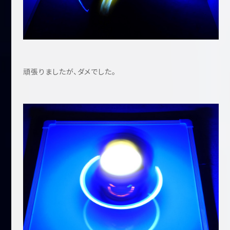
頑張りましたが、ダメでした。