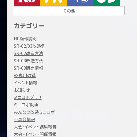
その他
カテゴリー
HP操作説明
SR-02/03改造例
SR-02改造方法
SR-03改造方法
SR-03販売情報
VS専用改造
イベント情報
お知らせ
ミニロボプラザ
ミニロボ動画
みんなの改造ミニロボ
不具合情報
大会・イベント結果報告
大会・イベント開催情報