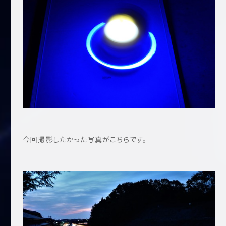
今回撮影したかった写真がこちらです。