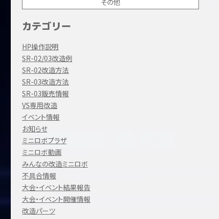
その他
カテゴリー
HP操作説明
SR-02/03改造例
SR-02改造方法
SR-03改造方法
SR-03販売情報
VS専用改造
イベント情報
お知らせ
ミニロボプラザ
ミニロボ動画
みんなの改造ミニロボ
不具合情報
大会・イベント結果報告
大会・イベント開催情報
改造パーツ