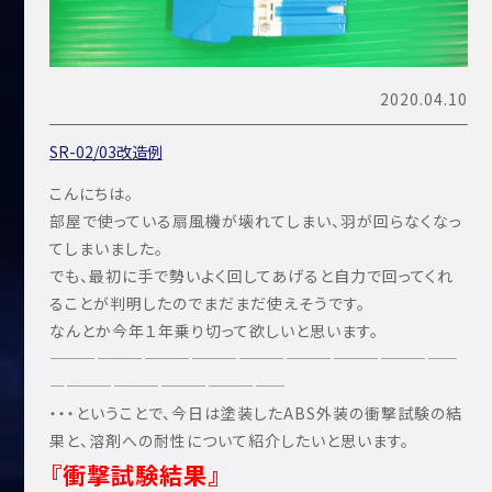
2020.04.10
SR-02/03改造例
こんにちは。
部屋で使っている扇風機が壊れてしまい、羽が回らなくなっ
てしまいました。
でも、最初に手で勢いよく回してあげると自力で回ってくれ
ることが判明したのでまだまだ使えそうです。
なんとか今年１年乗り切って欲しいと思います。
——————————————————————————
———————————————
・・・ということで、今日は塗装したABS外装の衝撃試験の結
果と、溶剤への耐性について紹介したいと思います。
『衝撃試験結果』