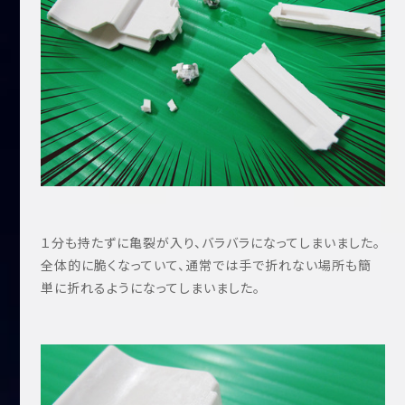
１分も持たずに亀裂が入り、バラバラになってしまいました。
全体的に脆くなっていて、通常では手で折れない場所も簡
単に折れるようになってしまいました。