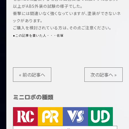
以上がABS外装の試験の様子でした。
衝撃には間違いなく強くなっていますが、塗装ができないネ
ックがあります。
ご購入を検討されている方は、その点ご注意ください。
●この記事を書いた人・・・佐塚
« 前の記事へ
次の記事へ »
ミニロボの種類