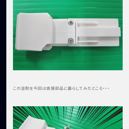
この溶剤を今回は直接部品に垂らしてみたところ・・・