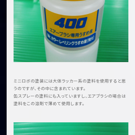
ミニロボの塗装には大体ラッカー系の塗料を使用すると思
うのですが、その中に含まれています。
缶スプレーの塗料にも入っていますし、エアブラシの場合は
塗料をこの溶剤で薄めて使用します。