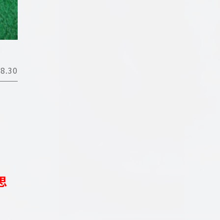
8.30
思