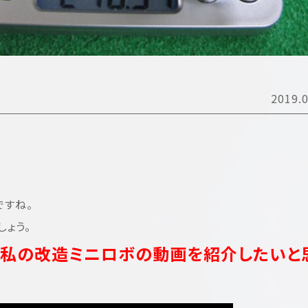
2019.0
ですね。
ょう。
私の改造ミニロボの動画を紹介したいと