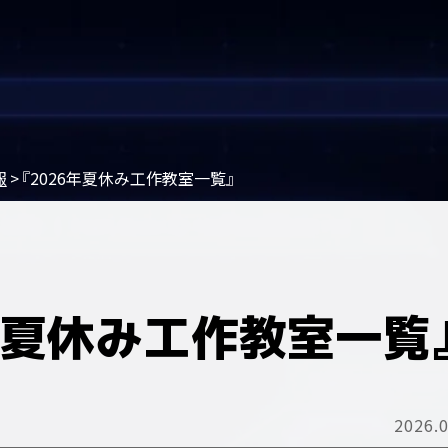
報
『2026年夏休み工作教室一覧』
年夏休み工作教室一覧
2026.0