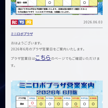
2026.06.03
ミニロボプラザ
おはようございます。
2026年6月のプラザ営業日をご案内いたします。
こちら
プラザ営業日は
のページでもご確認いただけま
す。