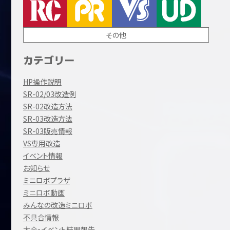
その他
カテゴリー
HP操作説明
SR-02/03改造例
SR-02改造方法
SR-03改造方法
SR-03販売情報
VS専用改造
イベント情報
お知らせ
ミニロボプラザ
ミニロボ動画
みんなの改造ミニロボ
不具合情報
大会・イベント結果報告