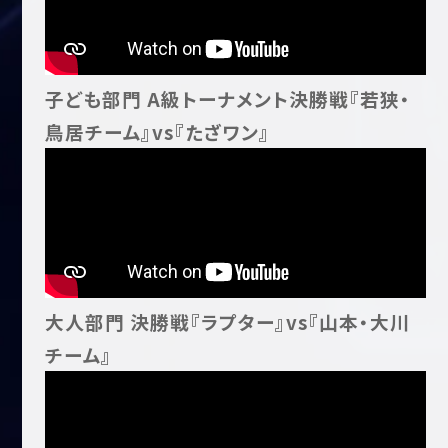
子ども部門 A級トーナメント決勝戦『若狭・
鳥居チーム』vs『たざワン』
大人部門 決勝戦『ラプター』vs『山本・大川
チーム』