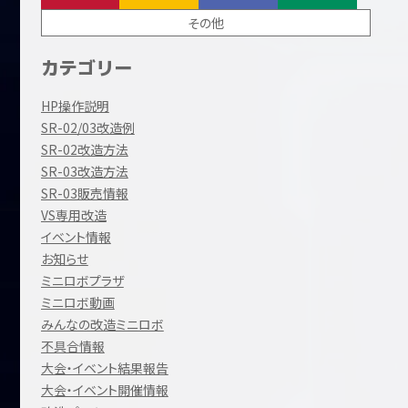
その他
カテゴリー
HP操作説明
SR-02/03改造例
SR-02改造方法
SR-03改造方法
SR-03販売情報
VS専用改造
イベント情報
お知らせ
ミニロボプラザ
ミニロボ動画
みんなの改造ミニロボ
不具合情報
大会・イベント結果報告
大会・イベント開催情報