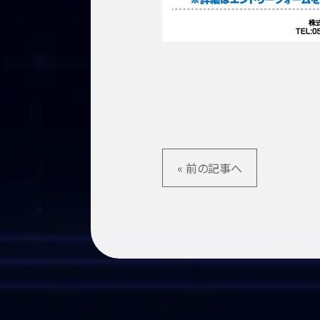
« 前の記事へ