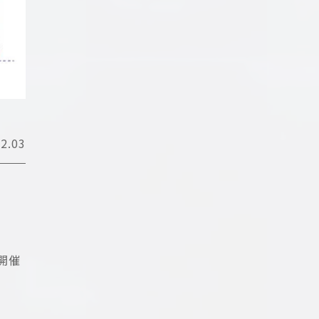
2.03
開催