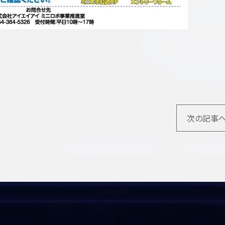
次の記事へ