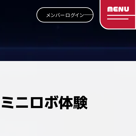
MENU
メンバーログイン
 ミニロボ体験