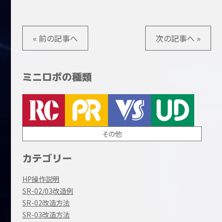
« 前の記事へ
次の記事へ »
ミニロボの種類
その他
カテゴリー
HP操作説明
SR-02/03改造例
SR-02改造方法
SR-03改造方法