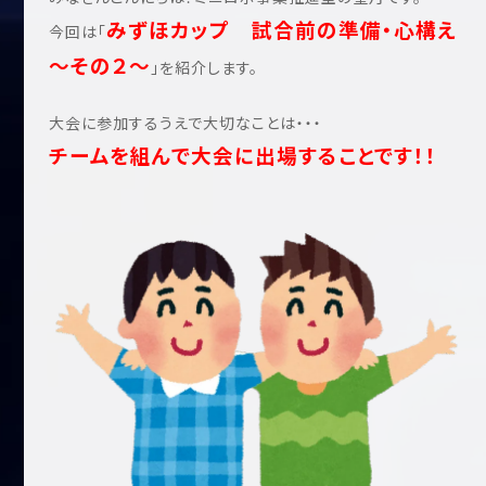
みずほカップ 試合前の準備・心構え
今回は「
～その２～
」を紹介します。
大会に参加するうえで大切なことは・・・
チームを組んで大会に出場することです！！