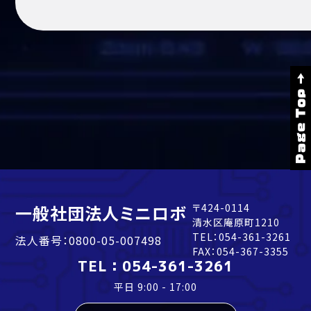
Page Top →
一般社団法人ミニロボ
〒424-0114
清水区庵原町1210
TEL：
054-361-3261
法人番号：0800-05-007498
FAX：054-367-3355
TEL：
054-361-3261
平日 9:00 - 17:00