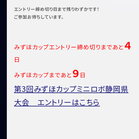
エントリー締め切り日まで残りわずかです！
ご参加お待ちしています。
４
みずほカップエントリー締め切りまであと
日
９
みずほカップまであと
日
第3回みずほカップミニロボ静岡県
大会 エントリーはこちら