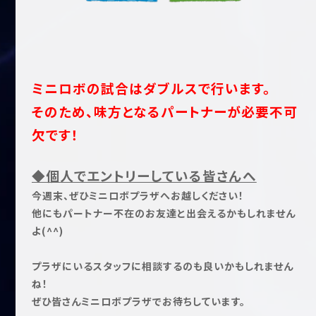
ミニロボの試合はダブルスで行います。
そのため、味方となるパートナーが必要不可
欠です！
◆個人でエントリーしている皆さんへ
今週末、ぜひミニロボプラザへお越しください！
他にもパートナー不在のお友達と出会えるかもしれません
よ(^^)
プラザにいるスタッフに相談するのも良いかもしれません
ね！
ぜひ皆さんミニロボプラザでお待ちしています。