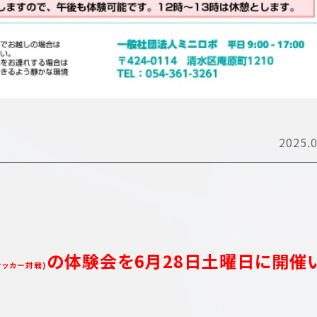
2025.0
の体験会を6月28日土曜日に開催
サッカー対戦)