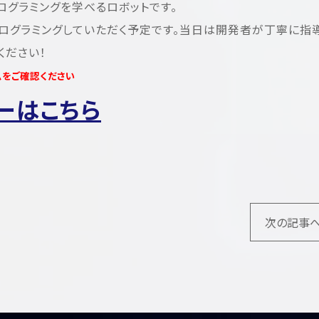
ログラミングを学べるロボットです。
ログラミングしていただく予定です。当日は開発者が丁寧に指
ください！
ムをご確認ください
ーはこちら
次の記事へ