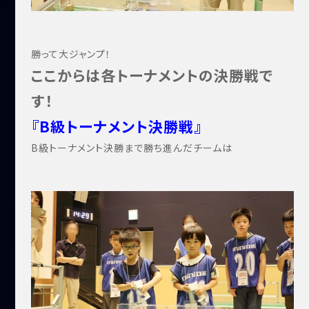
勝って大ジャンプ！
ここからは各トーナメントの決勝戦で
す！
『B級トーナメント決勝戦』
B級トーナメント決勝まで勝ち進んだチームは