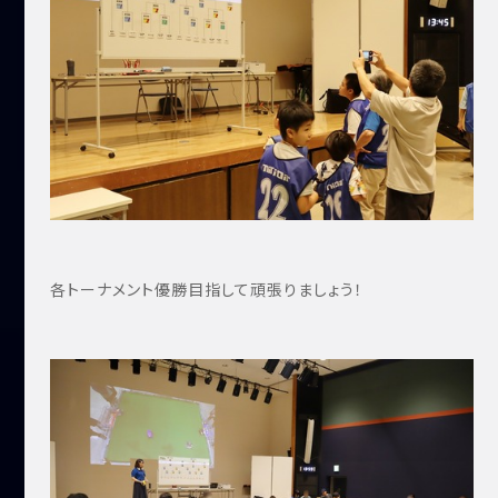
各トーナメント優勝目指して頑張りましょう！