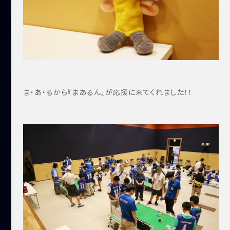
ま・あ・るから『まあるん』が応援に来てくれました！！