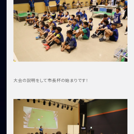
大会の説明をして市長杯の始まりです！