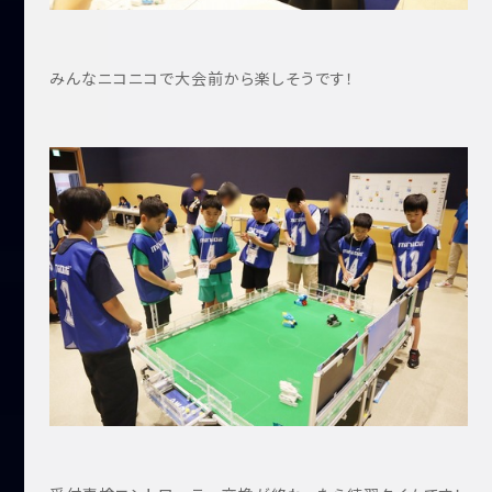
みんなニコニコで大会前から楽しそうです！