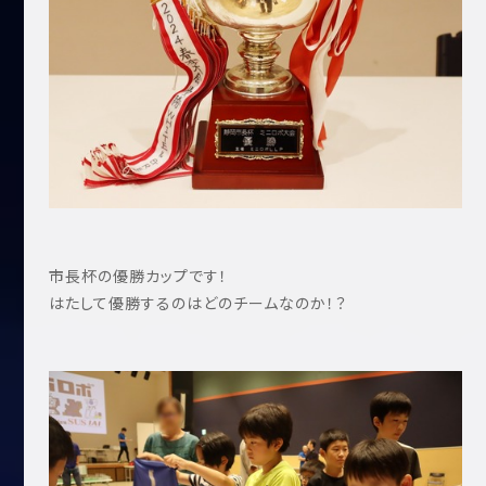
市長杯の優勝カップです！
はたして優勝するのはどのチームなのか！？