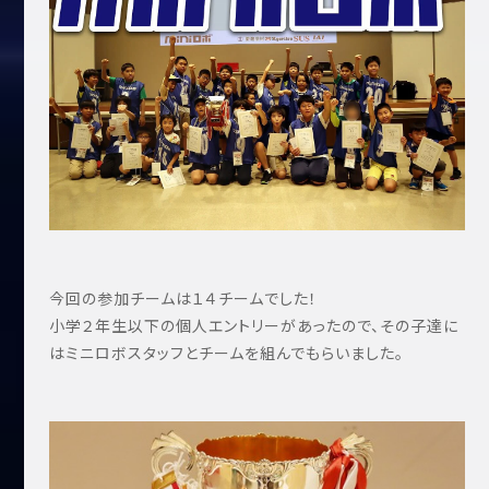
今回の参加チームは１４チームでした！
小学２年生以下の個人エントリーがあったので、その子達に
はミニロボスタッフとチームを組んでもらいました。