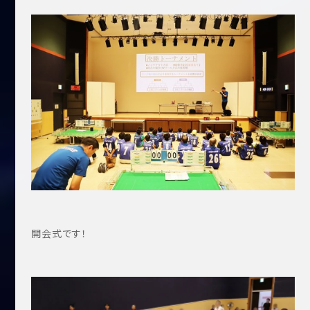
開会式です！