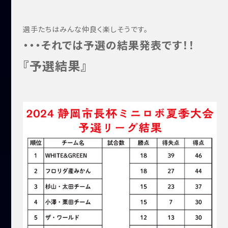
選手たちはみんな仲良く楽しそうです。
・・・それでは予選の結果発表です！！
『予選結果』