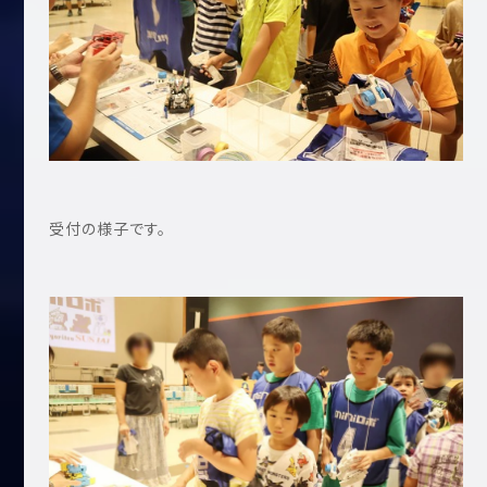
受付の様子です。