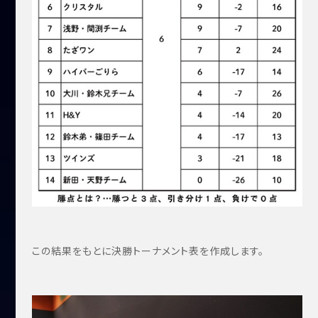
この結果をもとに決勝トーナメント表を作成します。