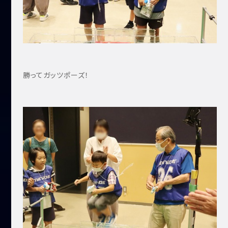
勝ってガッツポーズ！