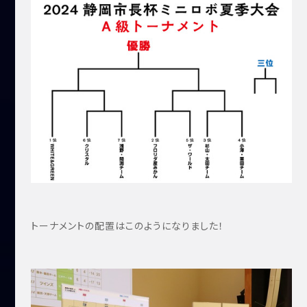
トーナメントの配置はこのようになりました！