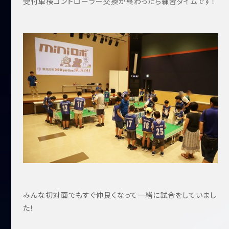
受付車検コントローラー交換が終わったら練習タイムです！
みんな初対面でもすぐ仲良くなって一緒に試合をしていまし
た！