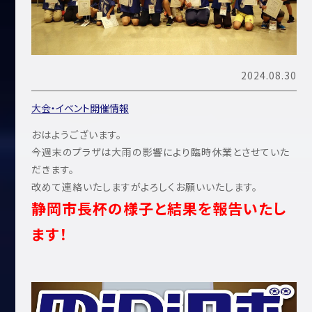
2024.08.30
大会・イベント開催情報
おはようございます。
今週末のプラザは大雨の影響により臨時休業とさせていた
だきます。
改めて連絡いたしますがよろしくお願いいたします。
静岡市長杯の様子と結果を報告いたし
ます！