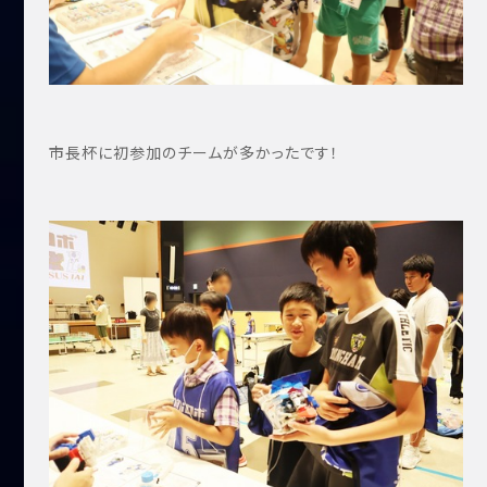
市長杯に初参加のチームが多かったです！