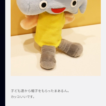
子ども達から帽子をもらったまあるん。
カッコいいです。