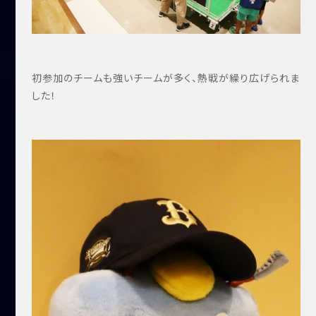
初参加のチームも強いチームが多く、熱戦が繰り広げられま
した！