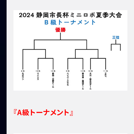
『A級トーナメント』