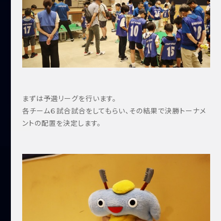
まずは予選リーグを行います。
各チーム６試合試合をしてもらい、その結果で決勝トーナメ
ントの配置を決定します。