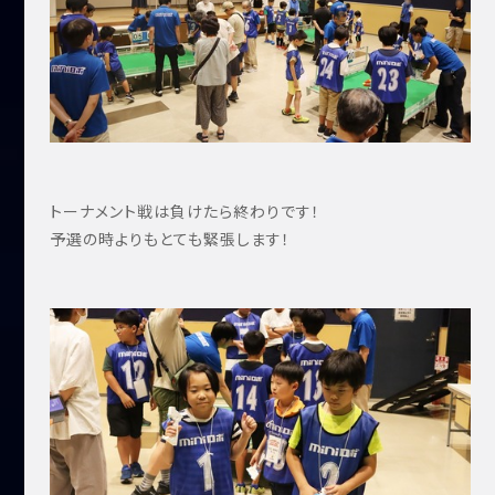
トーナメント戦は負けたら終わりです！
予選の時よりもとても緊張します！