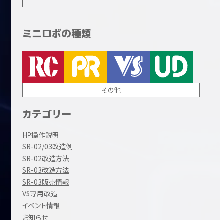
ミニロボの種類
その他
カテゴリー
HP操作説明
SR-02/03改造例
SR-02改造方法
SR-03改造方法
SR-03販売情報
VS専用改造
イベント情報
お知らせ