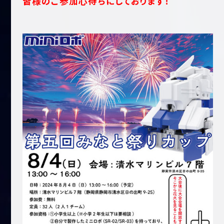
皆様のご参加心待ちにしております！