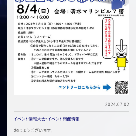
2024.07.02
イベント情報
大会・イベント開催情報
おはようございます。