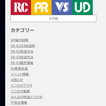
その他
カテゴリー
HP操作説明
SR-02/03改造例
SR-02改造方法
SR-03改造方法
SR-03販売情報
VS専用改造
イベント情報
お知らせ
ミニロボプラザ
ミニロボ動画
みんなの改造ミニロボ
不具合情報