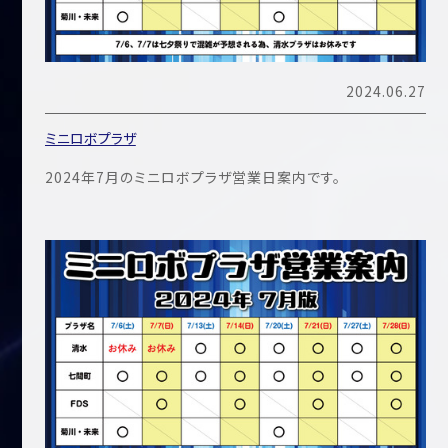
2024.06.27
ミニロボプラザ
2024年7月のミニロボプラザ営業日案内です。