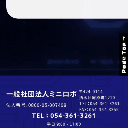
Page Top →
一般社団法人ミニロボ
〒424-0114
清水区庵原町1210
TEL：
054-361-3261
法人番号：0800-05-007498
FAX：054-367-3355
TEL：
054-361-3261
平日 9:00 - 17:00