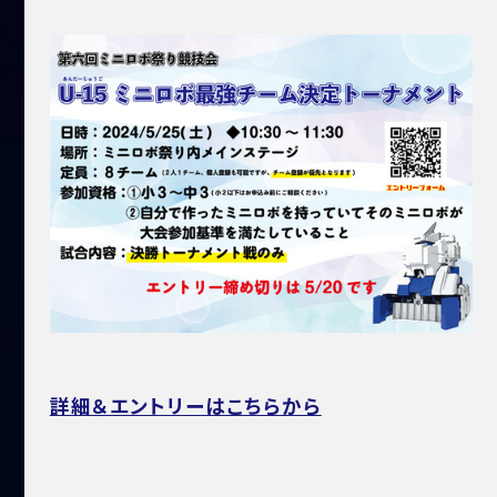
詳細＆エントリーはこちらから