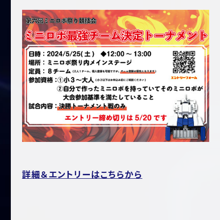
詳細＆エントリーはこちらから