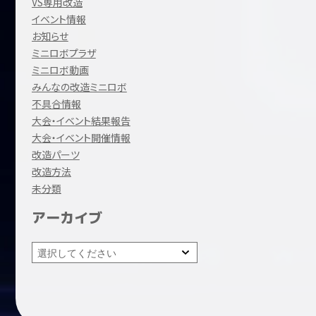
VS専用改造
イベント情報
お知らせ
ミニロボプラザ
ミニロボ動画
みんなの改造ミニロボ
不具合情報
大会・イベント結果報告
大会・イベント開催情報
改造パーツ
改造方法
未分類
アーカイブ