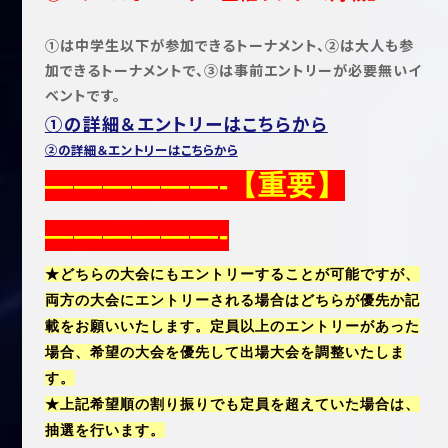
①は中学生以下が参加できるトーナメント、②は大人も参
加できるトーナメントで、③は事前エントリーが必要無いイ
ベントです。
①の詳細＆エントリーはこちらから
②の詳細＆エントリーはこちらから
——————-【重要】
——————-
★どちらの大会にもエントリーすることが可能ですが、
両方の
大会にエントリーされる場合はどちらが優先か記
載をお願いいたします。
定員以上のエントリーがあった
場合、希望の大会を優先して出場大会を調整いたしま
す。
★上記希望順の割り振りでも定員を超えていた場合は、
抽選を行います。