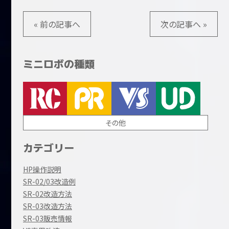
« 前の記事へ
次の記事へ »
ミニロボの種類
その他
カテゴリー
HP操作説明
SR-02/03改造例
SR-02改造方法
SR-03改造方法
SR-03販売情報