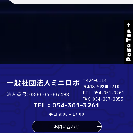
Page Top →
一般社団法人ミニロボ
〒424-0114
清水区庵原町1210
TEL：
054-361-3261
法人番号：0800-05-007498
FAX：054-367-3355
TEL：
054-361-3261
平日 9:00 - 17:00
お問い合わせ