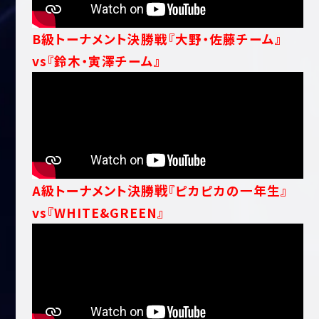
B級トーナメント決勝戦『大野・佐藤チーム』
vs『鈴木・寅澤チーム』
A級トーナメント決勝戦
『ピカピカの一年生』
vs『WHITE&GREEN』