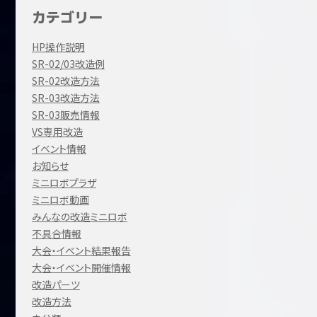
カテゴリー
HP操作説明
SR-02/03改造例
SR-02改造方法
SR-03改造方法
SR-03販売情報
VS専用改造
イベント情報
お知らせ
ミニロボプラザ
ミニロボ動画
みんなの改造ミニロボ
不具合情報
大会・イベント結果報告
大会・イベント開催情報
改造パーツ
改造方法