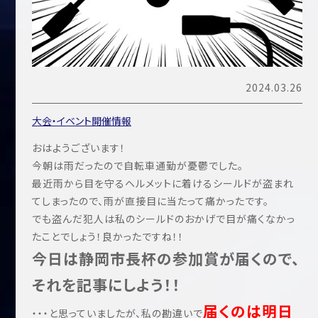
2024.03.26
大会・イベント開催情報
おはようございます！
今朝は雨だったので自転車通勤が憂鬱でした。
最近雨から目を守るヘルメットに着けるシールドが盗まれ
てしまったので、雨が直接目に当たって痛かったです。
でも盗んだ犯人は私のシールドのおかげで目が痛くなかっ
たことでしょう！良かったですね！！
今日は静岡市長杯の参加賞が届くので、
それを記事にしよう！！
届くのは明日
・・・と思っていましたが、私の勘違いで