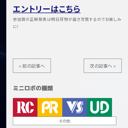
エントリーはこちら
参加賞の正解発表は明日荷物が届き次第するのでお楽しみ
に！
« 前の記事へ
次の記事へ »
ミニロボの種類
その他