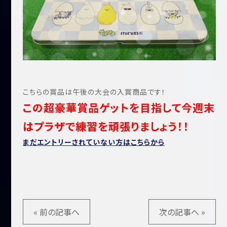
こちらの賞品は午後の大会の入賞商品です！
この超豪華賞品ゲットを目指して今週末
はプラザで練習を頑張りましょう！！
まだエントリーされていない方はこちらから
« 前の記事へ
次の記事へ »