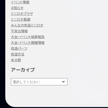
イベント情報
お知らせ
ミニロボプラザ
ミニロボ動画
みんなの改造ミニロボ
不具合情報
大会・イベント結果報告
大会・イベント開催情報
改造パーツ
改造方法
未分類
アーカイブ