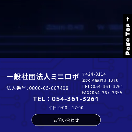
Page Top →
一般社団法人ミニロボ
〒424-0114
清水区庵原町1210
TEL：
054-361-3261
法人番号：0800-05-007498
FAX：054-367-3355
TEL：
054-361-3261
平日 9:00 - 17:00
お問い合わせ