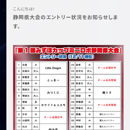
こんにちは！
静岡県大会のエントリー状況をお知らせしま
す。