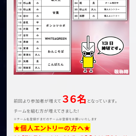
３６名
前回より参加者が増えて
となっています。
チームを組む方が増えてきました！
※チーム名登録がまだのチームは登録をお願いいたします
★個人エントリーの方へ★