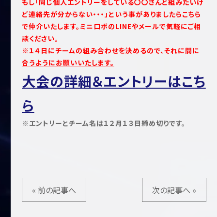
もし「同じ個人エントリーをしている〇〇さんと組みたいけ
ど連絡先が分からない・・・」という事がありましたらこちら
で仲介いたします。ミニロボのLINEやメールで気軽にご相
談ください。
※１４日にチームの組み合わせを決めるので、それに間に
合うようにお願いいたします。
大会の詳細＆エントリーはこち
ら
※エントリーとチーム名は１２月１３日締め切りです。
« 前の記事へ
次の記事へ »