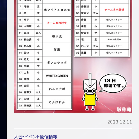
2023.12.11
大会・イベント開催情報