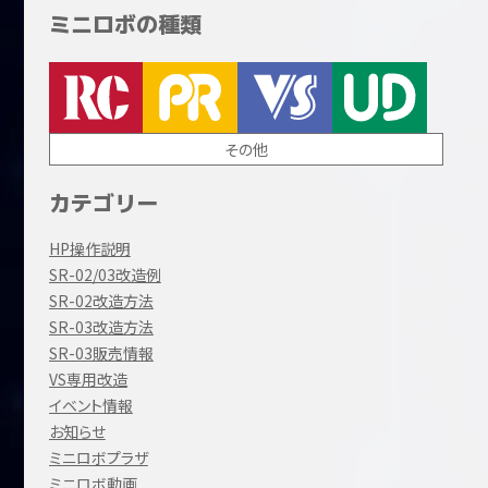
ミニロボの種類
その他
カテゴリー
HP操作説明
SR-02/03改造例
SR-02改造方法
SR-03改造方法
SR-03販売情報
VS専用改造
イベント情報
お知らせ
ミニロボプラザ
ミニロボ動画