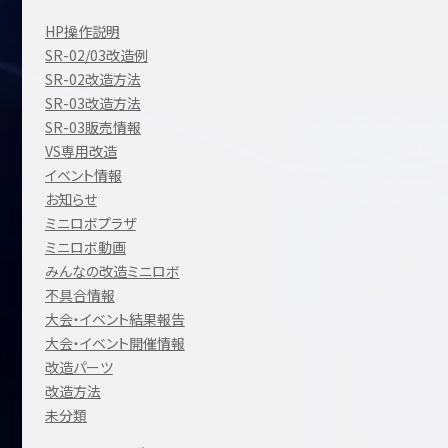
HP操作説明
SR-02/03改造例
SR-02改造方法
SR-03改造方法
SR-03販売情報
VS専用改造
イベント情報
お知らせ
ミニロボプラザ
ミニロボ動画
みんなの改造ミニロボ
不具合情報
大会・イベント結果報告
大会・イベント開催情報
改造パーツ
改造方法
未分類