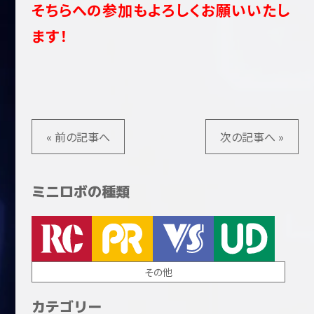
そちらへの参加もよろしくお願いいたし
ます！
« 前の記事へ
次の記事へ »
ミニロボの種類
その他
カテゴリー