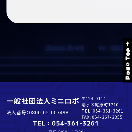
Page Top →
一般社団法人ミニロボ
〒424-0114
清水区庵原町1210
TEL：
054-361-3261
法人番号：0800-05-007498
FAX：054-367-3355
TEL：
054-361-3261
平日 9:00 - 17:00