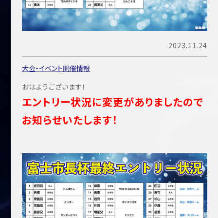
2023.11.24
大会・イベント開催情報
おはようございます！
エントリー状況に変更がありましたので
お知らせいたします！