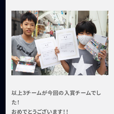
以上3チームが今回の入賞チームでし
た！
おめでとうございます！！