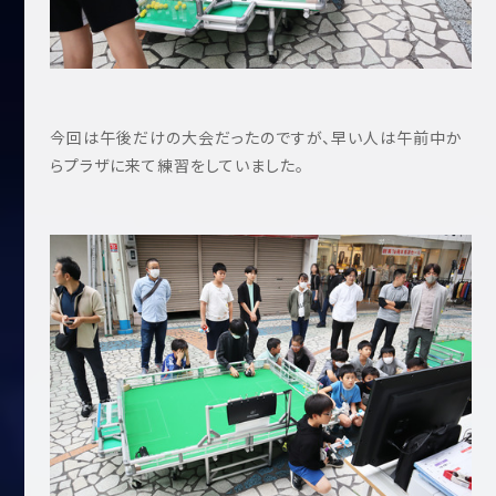
今回は午後だけの大会だったのですが、早い人は午前中か
らプラザに来て練習をしていました。