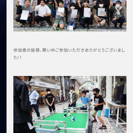
参加者の皆様、寒い中ご参加いただきありがとうございまし
た！！