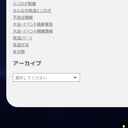
ミニロボ動画
みんなの改造ミニロボ
不具合情報
大会・イベント結果報告
大会・イベント開催情報
改造パーツ
改造方法
未分類
アーカイブ