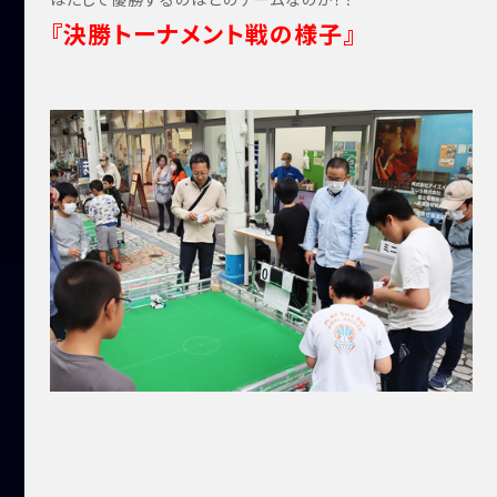
『決勝トーナメント戦の様子』