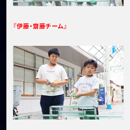
『伊藤・齋藤チーム』