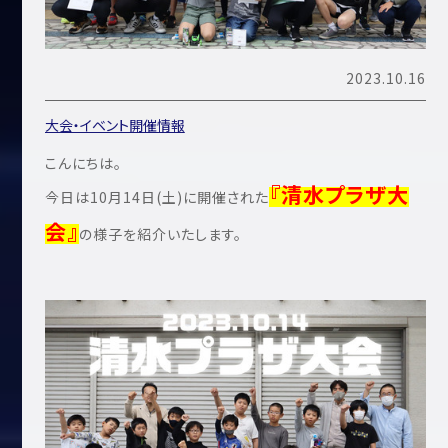
2023.10.16
大会・イベント開催情報
こんにちは。
『清水プラザ大
今日は10月14日(土)に開催された
会』
の様子を紹介いたします。