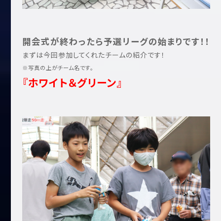
開会式が終わったら予選リーグの始まりです！！
まずは今回参加してくれたチームの紹介です！
※写真の上がチーム名です。
『ホワイト＆グリーン』