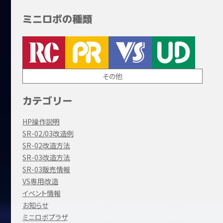
ミニロボの種類
その他
カテゴリー
HP操作説明
SR-02/03改造例
SR-02改造方法
SR-03改造方法
SR-03販売情報
VS専用改造
イベント情報
お知らせ
ミニロボプラザ