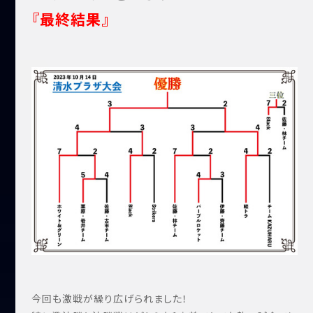
『最終結果』
今回も激戦が繰り広げられました！