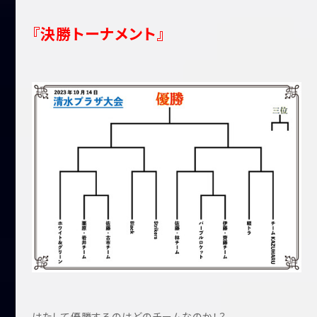
『決勝トーナメント』
はたして優勝するのはどのチームなのか！？