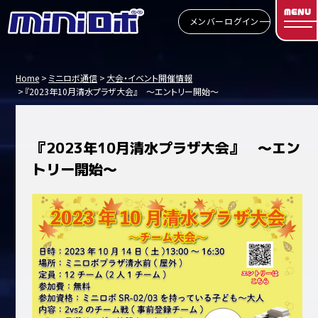
MENU
メンバーログイン
Home
ミニロボ通信
大会・イベント開催情報
『2023年10月清水プラザ大会』 ～エントリー開始～
『2023年10月清水プラザ大会』 ～エン
トリー開始～