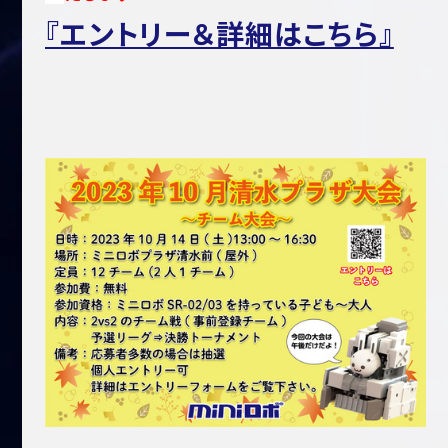
『エントリー＆詳細はこちら』