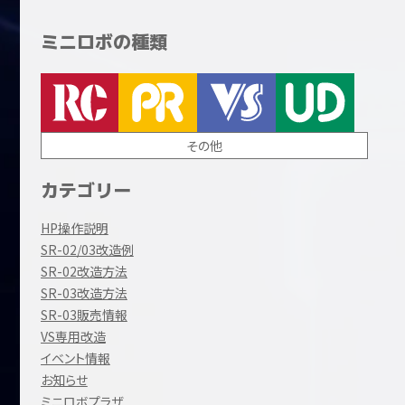
ミニロボの種類
その他
カテゴリー
HP操作説明
SR-02/03改造例
SR-02改造方法
SR-03改造方法
SR-03販売情報
VS専用改造
イベント情報
お知らせ
ミニロボプラザ