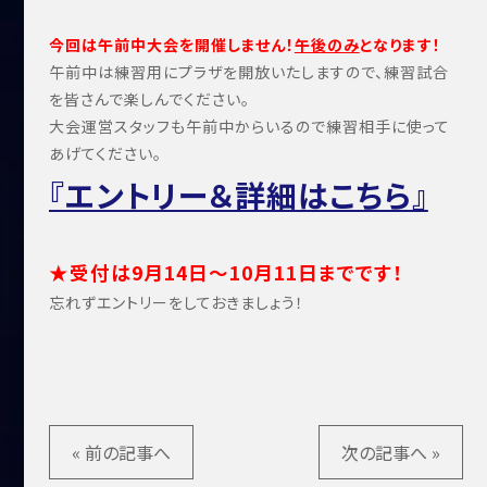
今回は午前中大会を開催しません！
午後のみ
となります！
午前中は練習用にプラザを開放いたしますので、練習試合
を皆さんで楽しんでください。
大会運営スタッフも午前中からいるので練習相手に使って
あげてください。
『エントリー＆詳細はこちら』
★受付は9月14日～10月11日までです！
忘れずエントリーをしておきましょう！
« 前の記事へ
次の記事へ »