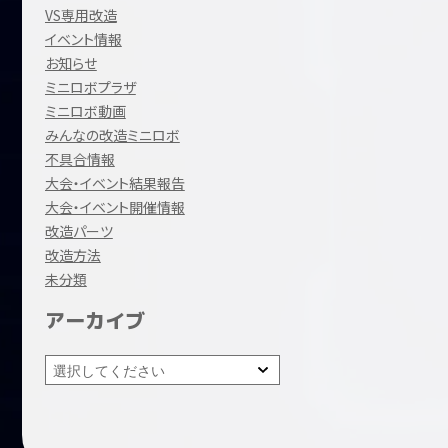
VS専用改造
イベント情報
お知らせ
ミニロボプラザ
ミニロボ動画
みんなの改造ミニロボ
不具合情報
大会・イベント結果報告
大会・イベント開催情報
改造パーツ
改造方法
未分類
アーカイブ