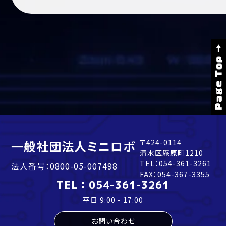
Page Top →
一般社団法人ミニロボ
〒424-0114
清水区庵原町1210
TEL：
054-361-3261
法人番号：0800-05-007498
FAX：054-367-3355
TEL：
054-361-3261
平日 9:00 - 17:00
お問い合わせ