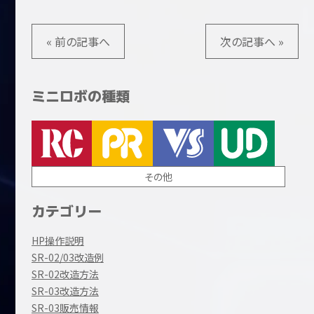
« 前の記事へ
次の記事へ »
ミニロボの種類
その他
カテゴリー
HP操作説明
SR-02/03改造例
SR-02改造方法
SR-03改造方法
SR-03販売情報