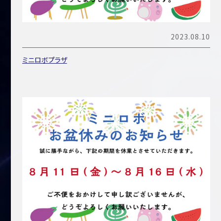
2023.08.10
ミニロボプラザ