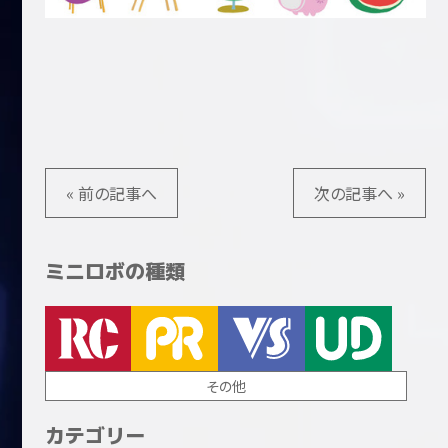
« 前の記事へ
次の記事へ »
ミニロボの種類
その他
カテゴリー