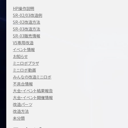
HP操作説明
SR-02/03改造例
SR-02改造方法
SR-03改造方法
SR-03販売情報
VS専用改造
イベント情報
お知らせ
ミニロボプラザ
ミニロボ動画
みんなの改造ミニロボ
不具合情報
大会・イベント結果報告
大会・イベント開催情報
改造パーツ
改造方法
未分類