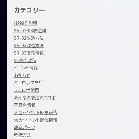
カテゴリー
HP操作説明
SR-02/03改造例
SR-02改造方法
SR-03改造方法
SR-03販売情報
VS専用改造
イベント情報
お知らせ
ミニロボプラザ
ミニロボ動画
みんなの改造ミニロボ
不具合情報
大会・イベント結果報告
大会・イベント開催情報
改造パーツ
改造方法