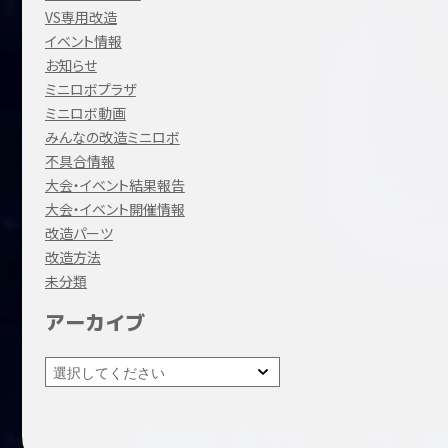
VS専用改造
イベント情報
お知らせ
ミニロボプラザ
ミニロボ動画
みんなの改造ミニロボ
不具合情報
大会・イベント結果報告
大会・イベント開催情報
改造パーツ
改造方法
未分類
アーカイブ