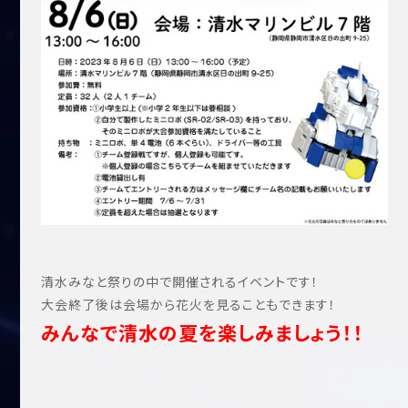
清水みなと祭りの中で開催されるイベントです！
大会終了後は会場から花火を見ることもできます！
みんなで清水の夏を楽しみましょう！！