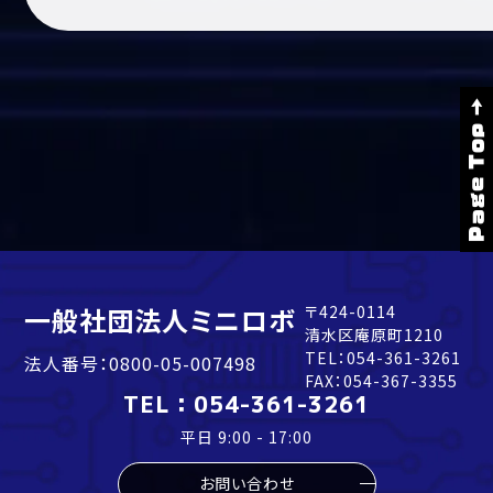
Page Top →
一般社団法人ミニロボ
〒424-0114
清水区庵原町1210
TEL：
054-361-3261
法人番号：0800-05-007498
FAX：054-367-3355
TEL：
054-361-3261
平日 9:00 - 17:00
お問い合わせ