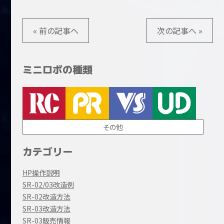
« 前の記事へ
次の記事へ »
ミニロボの種類
その他
カテゴリー
HP操作説明
SR-02/03改造例
SR-02改造方法
SR-03改造方法
SR-03販売情報