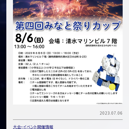
2023.07.06
大会・イベント開催情報