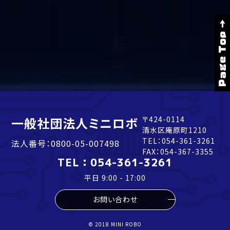
Page Top →
一般社団法人ミニロボ
〒424-0114
清水区庵原町1210
TEL：
054-361-3261
法人番号：0800-05-007498
FAX：054-367-3355
TEL：
054-361-3261
平日 9:00 - 17:00
お問い合わせ
© 2018 MINI ROBO