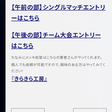
【午前の部】シングルマッチエントリ
ーはこちら
【午後の部】チーム大会エントリー
はこちら
ちなみにメッキ処理はこちらの業者さんがやってくれます。
個人でも依頼が可能ですので、興味のある方はやってみてく
ださい！
『きらきら工房』