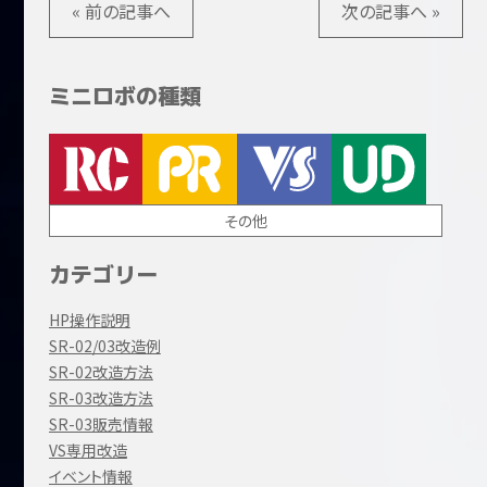
« 前の記事へ
次の記事へ »
ミニロボの種類
その他
カテゴリー
HP操作説明
SR-02/03改造例
SR-02改造方法
SR-03改造方法
SR-03販売情報
VS専用改造
イベント情報