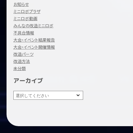
お知らせ
ミニロボプラザ
ミニロボ動画
みんなの改造ミニロボ
不具合情報
大会・イベント結果報告
大会・イベント開催情報
改造パーツ
改造方法
未分類
アーカイブ