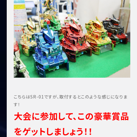
こちらはSR-01ですが、取付するとこのような感じになりま
す！
大会に参加して、この豪華賞品
をゲットしましょう！！