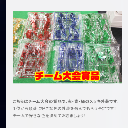
こちらはチーム大会の賞品で、赤・青・緑のメッキ外装です。
１位から順番に好きな色の外装を選んでもらう予定です！
チームで好きな色を決めておきましょう！