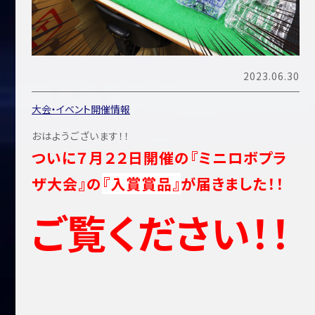
2023.06.30
大会・イベント開催情報
おはようございます！！
ついに７月２２日開催の『ミニロボプラ
ザ大会』の
『入賞賞品』
が届きました！！
ご覧ください！！