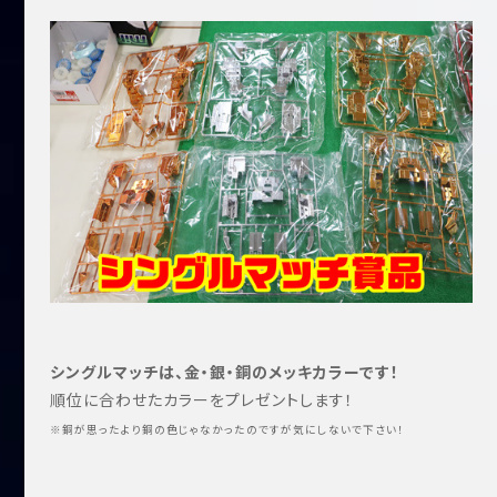
シングルマッチは、金・銀・銅のメッキカラーです！
順位に合わせたカラーをプレゼントします！
※銅が思ったより銅の色じゃなかったのですが気にしないで下さい！