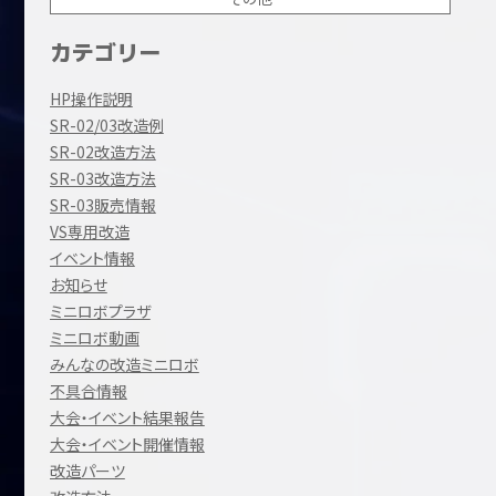
カテゴリー
HP操作説明
SR-02/03改造例
SR-02改造方法
SR-03改造方法
SR-03販売情報
VS専用改造
イベント情報
お知らせ
ミニロボプラザ
ミニロボ動画
みんなの改造ミニロボ
不具合情報
大会・イベント結果報告
大会・イベント開催情報
改造パーツ