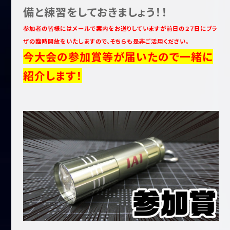
備と練習をしておきましょう！！
参加者の皆様にはメールで案内をお送りしていますが前日の２７日にプラ
ザの臨時開放をいたしますので、そちらも是非ご活用ください。
今大会の参加賞等が届いたので一緒に
紹介します！