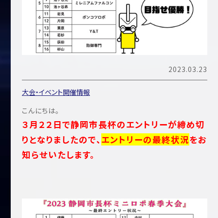
2023.03.23
大会・イベント開催情報
こんにちは。
３月２２日で静岡市長杯のエントリーが締め切
りとなりましたので、
エントリーの最終状況
をお
知らせいたします。