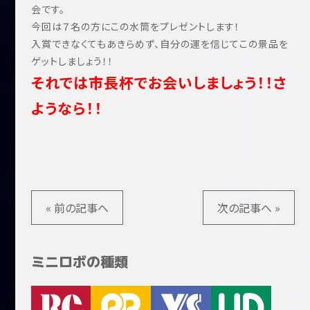
会です。
今回は７名の方にこの水筒をプレゼントします！
入賞できなくてもあきらめず、自分の運を信じてこの景品を
ゲットしましょう！！
それでは市長杯でお会いしましょう！！さ
ようなら！！
« 前の記事へ
次の記事へ »
ミニロボの種類