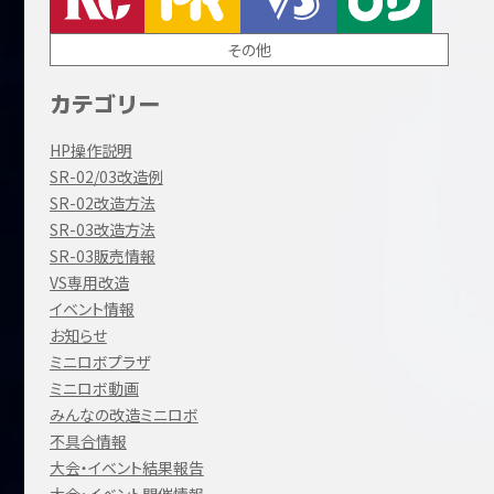
その他
カテゴリー
HP操作説明
SR-02/03改造例
SR-02改造方法
SR-03改造方法
SR-03販売情報
VS専用改造
イベント情報
お知らせ
ミニロボプラザ
ミニロボ動画
みんなの改造ミニロボ
不具合情報
大会・イベント結果報告
大会・イベント開催情報