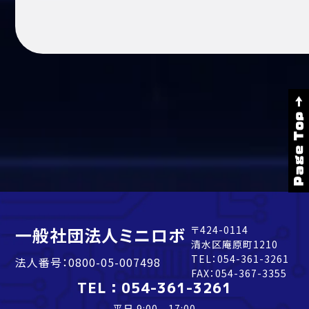
Page Top →
一般社団法人ミニロボ
〒424-0114
清水区庵原町1210
TEL：
054-361-3261
法人番号：0800-05-007498
FAX：054-367-3355
TEL：
054-361-3261
平日 9:00 - 17:00