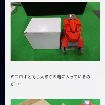
ミニロボと同じ大きさの箱に入っているの
が・・・