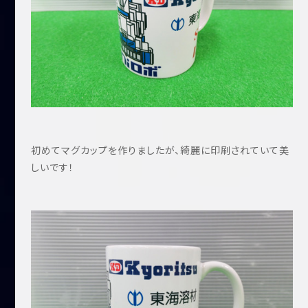
初めてマグカップを作りましたが、綺麗に印刷されていて美
しいです！