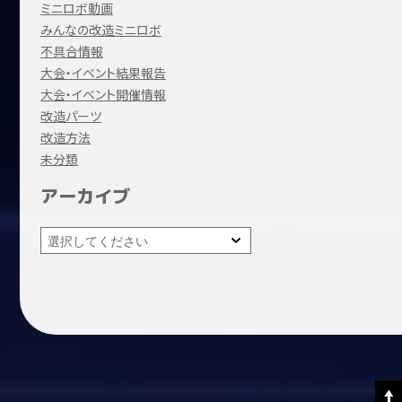
ミニロボ動画
みんなの改造ミニロボ
不具合情報
大会・イベント結果報告
大会・イベント開催情報
改造パーツ
改造方法
未分類
アーカイブ