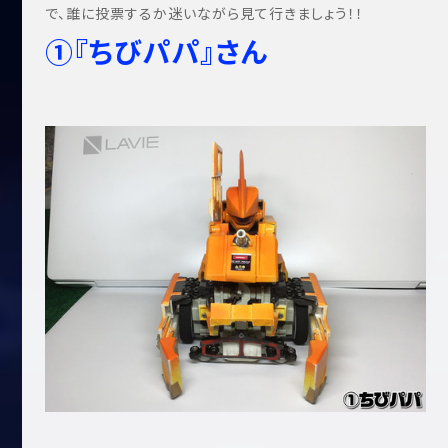
で、誰に投票するか迷いながら見て行きましょう！！
①『ちびパパ』さん