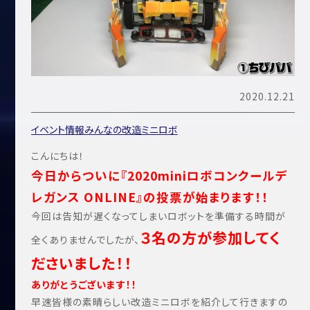
2020.12.21
イベント情報
みんなの改造ミニロボ
こんにちは！
今日からついに『2020miniロボコンクールデ
レガンス ONLINE』の投票が始まります！！
今回は告知が遅くなってしまいロボットを準備する時間が
３名の方が参加してく
全くありませんでしたが、
ださいました！！
ありがとうございます！！
早速皆様の素晴らしい改造ミニロボを紹介して行きますの