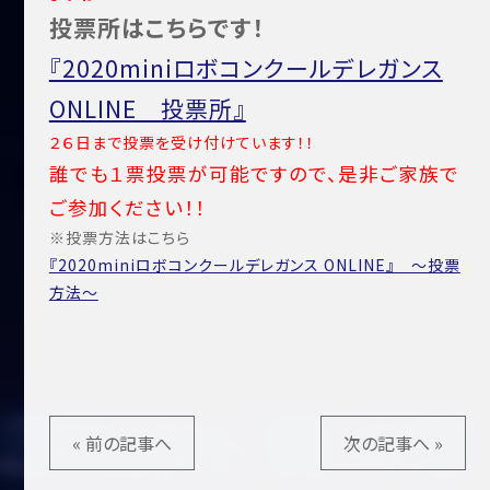
投票所はこちらです！
『2020miniロボコンクールデレガンス
ONLINE 投票所』
２６日まで投票を受け付けています！！
誰でも１票投票が可能ですので、是非ご家族で
ご参加ください！！
※投票方法はこちら
『2020miniロボコンクールデレガンス ONLINE』 ～投票
方法～
« 前の記事へ
次の記事へ »