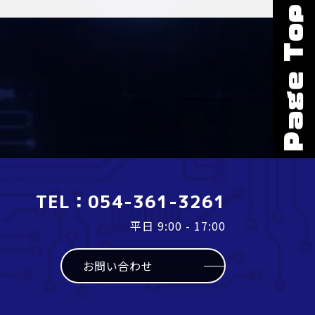
Page Top →
TEL：
054-361-3261
平日 9:00 - 17:00
お問い合わせ