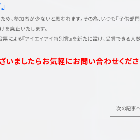
』
ため、参加者が少ないと思われます。その為、いつも『子供部門
けを廃止いたします。
投票による『アイエイアイ特別賞』を新たに設け、受賞できる人
ざいましたらお気軽にお問い合わせくださ
次の記事へ