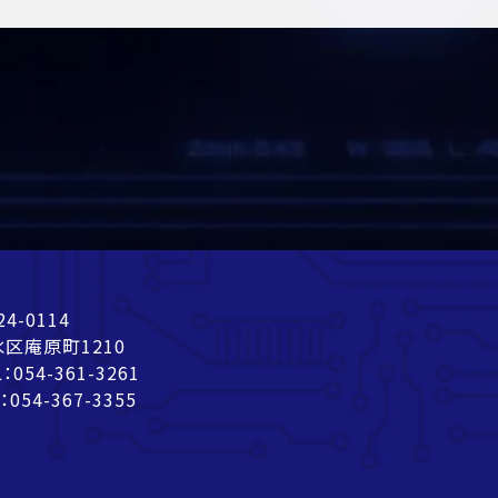
24-0114
区庵原町1210
L：
054-361-3261
：054-367-3355