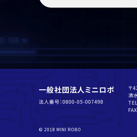
一般社団法人ミニロボ
〒4
清水
法人番号：0800-05-007498
TE
FAX
© 2018 MINI ROBO