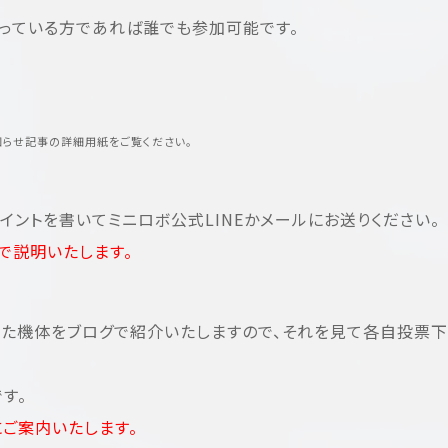
っている方であれば誰でも参加可能です。
らせ記事の詳細用紙をご覧ください。
イントを書いてミニロボ公式LINEかメールにお送りください。
で説明いたします。
ーされた機体をブログで紹介いたしますので、それを見て各自投票
す。
ご案内いたします。