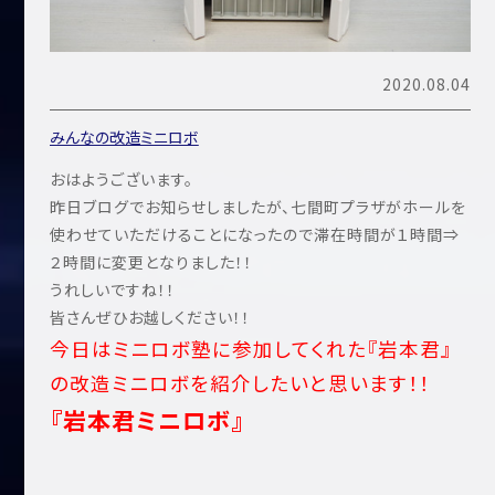
2020.08.04
みんなの改造ミニロボ
おはようございます。
昨日ブログでお知らせしましたが、七間町プラザがホールを
使わせていただけることになったので滞在時間が１時間⇒
２時間に変更となりました！！
うれしいですね！！
皆さんぜひお越しください！！
今日はミニロボ塾に参加してくれた『岩本君』
の改造ミニロボを紹介したいと思います！！
『岩本君ミニロボ』