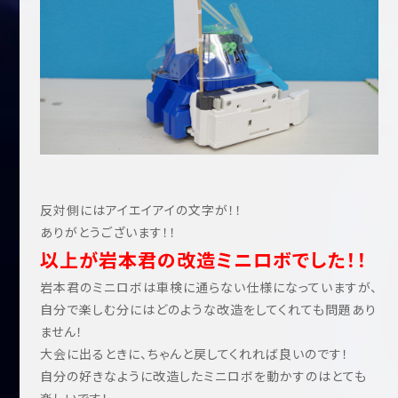
反対側にはアイエイアイの文字が！！
ありがとうございます！！
以上が岩本君の改造ミニロボでした！！
岩本君のミニロボは車検に通らない仕様になっていますが、
自分で楽しむ分にはどのような改造をしてくれても問題あり
ません！
大会に出るときに、ちゃんと戻してくれれば良いのです！
自分の好きなように改造したミニロボを動かすのはとても