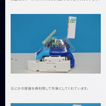
なにかの容器を再利用して外装にしてくれています。