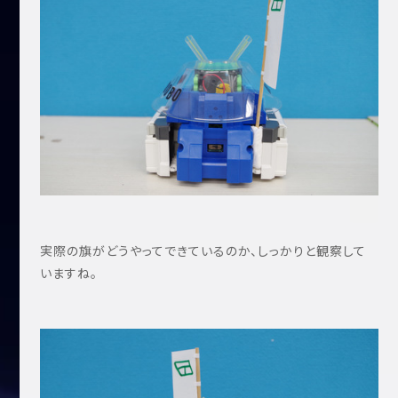
実際の旗がどうやってできているのか、しっかりと観察して
いますね。