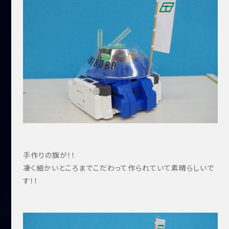
手作りの旗が！！
凄く細かいところまでこだわって作られていて素晴らしいで
す！！