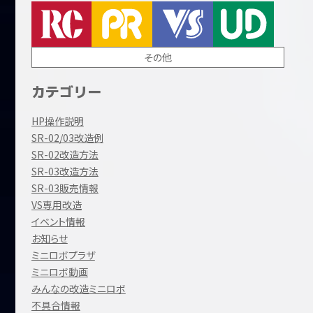
その他
カテゴリー
HP操作説明
SR-02/03改造例
SR-02改造方法
SR-03改造方法
SR-03販売情報
VS専用改造
イベント情報
お知らせ
ミニロボプラザ
ミニロボ動画
みんなの改造ミニロボ
不具合情報