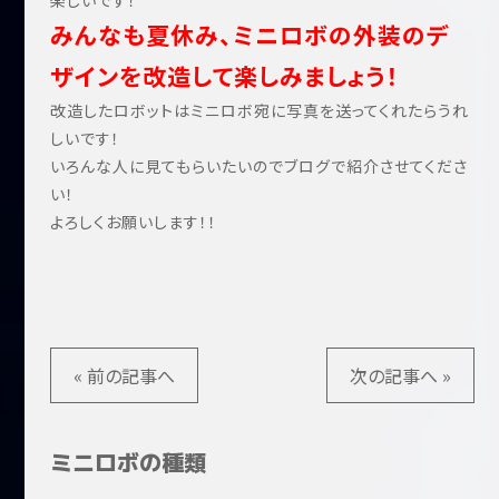
楽しいです！
みんなも夏休み、ミニロボの外装のデ
ザインを改造して楽しみましょう！
改造したロボットはミニロボ宛に写真を送ってくれたらうれ
しいです！
いろんな人に見てもらいたいのでブログで紹介させてくださ
い！
よろしくお願いします！！
« 前の記事へ
次の記事へ »
ミニロボの種類