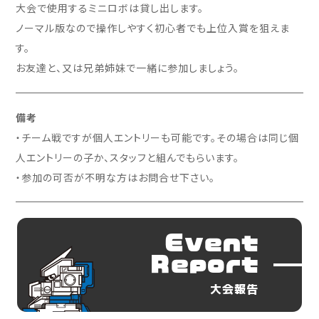
大会で使用するミニロボは貸し出します。
ノーマル版なので操作しやすく初心者でも上位入賞を狙えま
す。
お友達と、又は兄弟姉妹で一緒に参加しましょう。
備考
・チーム戦ですが個人エントリーも可能です。その場合は同じ個
人エントリーの子か、スタッフと組んでもらいます。
・参加の可否が不明な方はお問合せ下さい。
Event
Report
大会報告