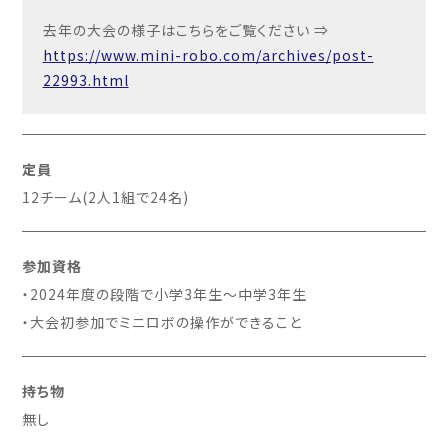
去年の大会の様子はこちらをご覧ください ⇒
https://www.mini-robo.com/archives/post-
22993.html
定員
12チーム(2人1組で24名)
参加資格
・2024年度の段階で小学3年生～中学3年生
・大会初参加でミニロボの操作ができること
持ち物
無し