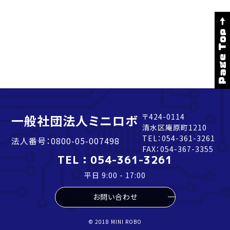
Page Top →
一般社団法人ミニロボ
〒424-0114
清水区庵原町1210
TEL：
054-361-3261
法人番号：0800-05-007498
FAX：054-367-3355
TEL：
054-361-3261
平日 9:00 - 17:00
お問い合わせ
© 2018 MINI ROBO