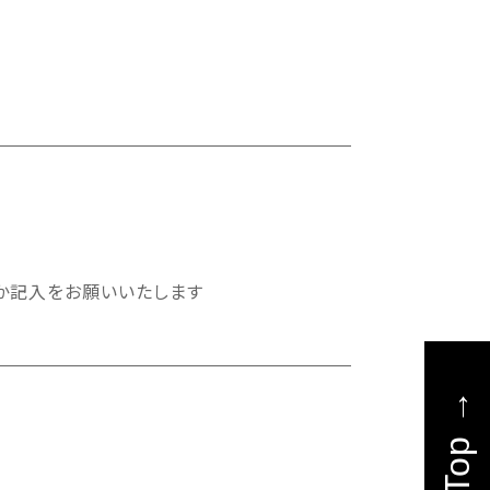
」か記入をお願いいたします