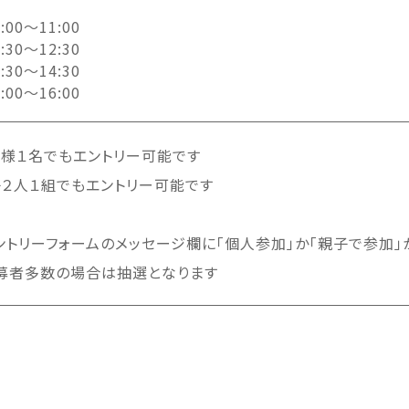
:00～11:00
:30～12:30
:30～14:30
:00～16:00
子様１名でもエントリー可能です
子２人１組でもエントリー可能です
ントリーフォームのメッセージ欄に「個人参加」か「親子で参加
募者多数の場合は抽選となります