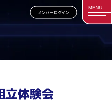
MENU
メンバーログイン
組立体験会